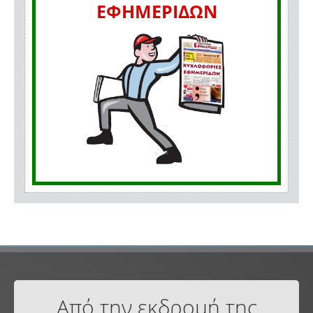
ΕΦΗΜΕΡΙΔΩΝ
Από την εκδρομή της