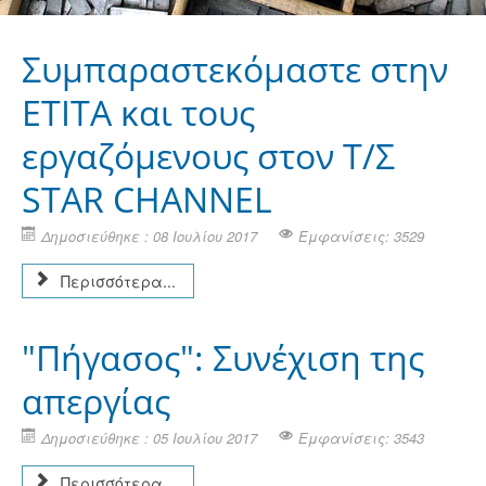
Συμπαραστεκόμαστε στην
ΕΤΙΤΑ και τους
εργαζόμενους στον Τ/Σ
STAR CHANNEL
Δημοσιεύθηκε : 08 Ιουλίου 2017
Εμφανίσεις: 3529
Περισσότερα...
"Πήγασος": Συνέχιση της
απεργίας
Δημοσιεύθηκε : 05 Ιουλίου 2017
Εμφανίσεις: 3543
Περισσότερα...