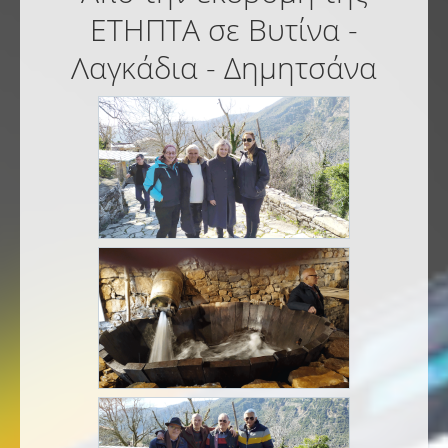
ΕΤΗΠΤΑ σε Βυτίνα -
Λαγκάδια - Δημητσάνα