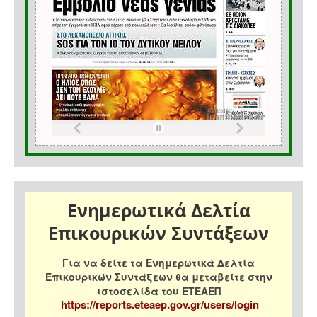
Ενημερωτικά Δελτία
Επικουρικών Συντάξεων
Για να δείτε τα Ενημερωτικά Δελτία
Επικουρικών Συντάξεων θα μεταβείτε στην
ιστοσελίδα του ΕΤΕΑΕΠ
https://reports.eteaep.gov.gr/users/login