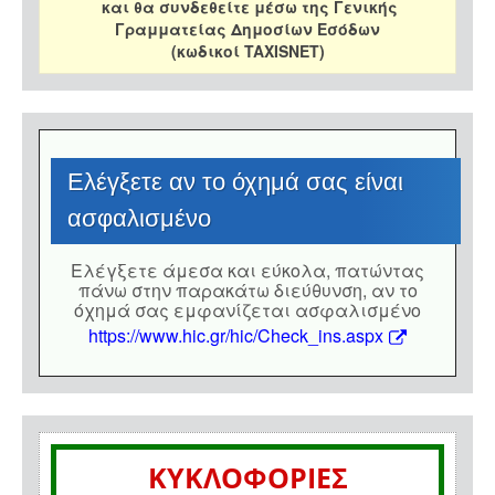
και θα συνδεθείτε μέσω της Γενικής
Γραμματείας Δημοσίων Εσόδων
(κωδικοί TAXISNET)
Eλέγξετε αν το όχημά σας είναι
ασφαλισμένο
Eλέγξετε άμεσα και εύκολα, πατώντας
πάνω στην παρακάτω διεύθυνση, αν το
όχημά σας εμφανίζεται ασφαλισμένο
https://www.hic.gr/hic/Check_ins.aspx
ΚΥΚΛΟΦΟΡΙΕΣ