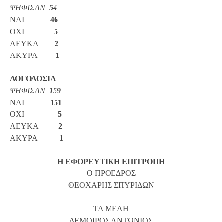
ΨΗΦΙΣΑΝ
54
ΝΑΙ
46
ΟΧΙ
5
ΛΕΥΚΑ
2
ΑΚΥΡΑ
1
ΛΟΓΟΔΟΣΙΑ
ΨΗΦΙΣΑΝ
159
ΝΑΙ
151
ΟΧΙ
5
ΛΕΥΚΑ
2
ΑΚΥΡΑ
1
Η ΕΦΟΡΕΥΤΙΚΗ ΕΠΙΤΡΟΠΗ
Ο ΠΡΟΕΔΡΟΣ
ΘΕΟΧΑΡΗΣ ΣΠΥΡΙΔΩΝ
ΤΑ ΜΕΛΗ
ΔΕΜΟΙΡΟΣ ΑΝΤΩΝΙΟΣ