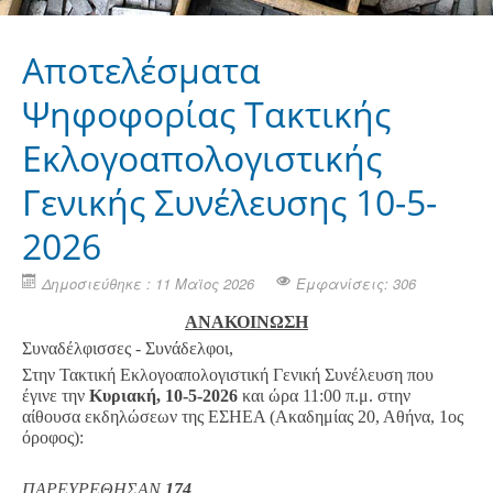
Αποτελέσματα
Ψηφοφορίας Τακτικής
Εκλογοαπολογιστικής
Γενικής Συνέλευσης 10-5-
2026
Δημοσιεύθηκε : 11 Μαϊος 2026
Εμφανίσεις: 306
ΑΝΑΚΟΙΝΩΣΗ
Συναδέλφισσες - Συνάδελφοι,
Στην Τακτική Εκλογοαπολογιστική Γενική Συνέλευση που
έγινε την
Κυριακή, 10-5-2026
και ώρα 11:00 π.μ. στην
αίθουσα εκδηλώσεων της ΕΣΗΕΑ (Ακαδημίας 20, Αθήνα, 1ος
όροφος):
ΠΑΡΕΥΡΕΘΗΣΑΝ
174