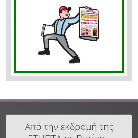
Από την εκδρομή της