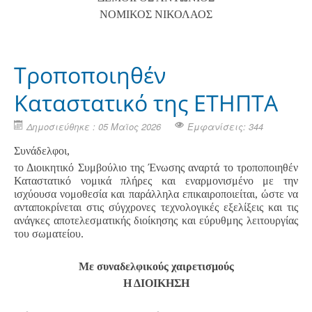
ΝΟΜΙΚΟΣ ΝΙΚΟΛΑΟΣ
Τροποποιηθέν
Καταστατικό της ΕΤΗΠΤΑ
Δημοσιεύθηκε : 05 Μαϊος 2026
Εμφανίσεις: 344
Συνάδελφοι,
το Διοικητικό Συμβούλιο της Ένωσης αναρτά το τροποποιηθέν
Καταστατικό νομικά πλήρες και εναρμονισμένο με την
ισχύουσα νομοθεσία και παράλληλα επικαιροποιείται, ώστε να
ανταποκρίνεται στις σύγχρονες τεχνολογικές εξελίξεις και τις
ανάγκες αποτελεσματικής διοίκησης και εύρυθμης λειτουργίας
του σωματείου.
Με συναδελφικούς χαιρετισμούς
Η ΔΙΟΙΚΗΣΗ