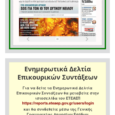
Ενημερωτικά Δελτία
Επικουρικών Συντάξεων
Για να δείτε τα Ενημερωτικά Δελτία
Επικουρικών Συντάξεων θα μεταβείτε στην
ιστοσελίδα του ΕΤΕΑΕΠ
https://reports.eteaep.gov.gr/users/login
και θα συνδεθείτε μέσω της Γενικής
Γραμματείας Δημοσίων Εσόδων