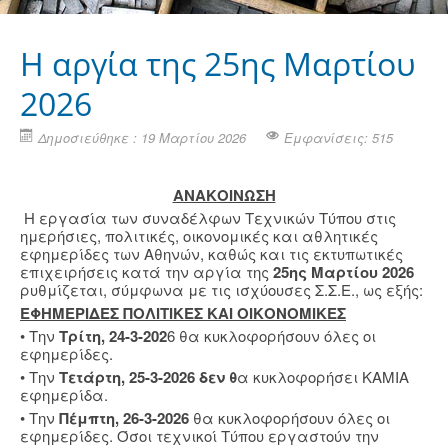
H αργία της 25ης Μαρτίου
2026
Δημοσιεύθηκε : 19 Μαρτίου 2026
Εμφανίσεις: 515
ΑΝΑΚΟΙΝΩΣΗ
Η εργασία των συναδέλφων Τεχνικών Τύπου στις
ημερήσιες, πολιτικές, οικονομικές και αθλητικές
εφημερίδες των Αθηνών, καθώς και τις εκτυπωτικές
επιχειρήσεις κατά την αργία της
25ης Μαρτίου 2026
ρυθμίζεται, σύμφωνα με τις ισχύουσες Σ.Σ.Ε., ως εξής:
ΕΦΗΜΕΡΙΔΕΣ ΠΟΛΙΤΙΚΕΣ ΚΑΙ ΟΙΚΟΝΟΜΙΚΕΣ
• Την
Τρίτη, 24-3-202
6 θα κυκλοφορήσουν όλες οι
εφημερίδες.
• Την
Τετάρτη, 25-3-2026 δεν θ
α κυκλοφορήσει ΚΑΜΙΑ
εφημερίδα.
• Την
Πέμπτη, 26-3-2026
θα κυκλοφορήσουν όλες οι
εφημερίδες. Όσοι τεχνικοί Τύπου εργαστούν την