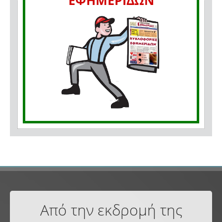
ΕΦΗΜΕΡΙΔΩΝ
Από την εκδρομή της