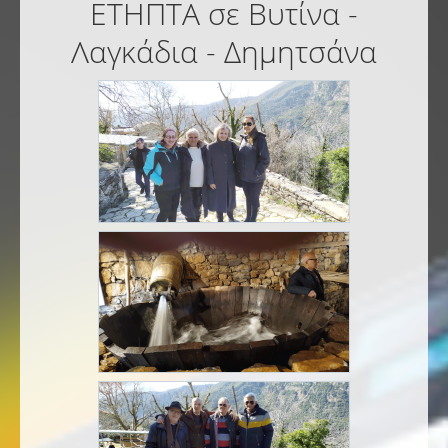
ΕΤΗΠΤΑ σε Βυτίνα -
Λαγκάδια - Δημητσάνα