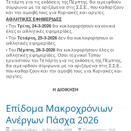
Τετάρτη για τις εκδόσεις της Πέμπτης, θα αμειφθούν
σύμφωνα με τα οριζόμενα στις Σ.Σ.Ε., που καθορίζουν
και την αμοιβή τους για Κυριακές και αργίες.
ΑΘΛΗΤΙΚΕΣ ΕΦΗΜΕΡΙΔΕΣ
• Την
Τρίτη, 24-3-2026
θα κυκλοφορήσουν κανονικά
όλες οι αθλητικές εφημερίδες.
• Την
Τετάρτη, 25-3-2026
δεν θα κυκλοφορήσουν οι
αθλητικές εφημερίδες.
• Την
Πέμπτη, 26-3-2026
θα κυκλοφορήσουν όλες οι
αθλητικές εφημερίδες. Όσοι τεχνικοί Τύπου
εργαστούν την Τετάρτη για τις εκδόσεις της Πέμπτης,
θα αμειφθούν σύμφωνα με τα οριζόμενα στις Σ.Σ.Ε.,
που καθορίζουν και την αμοιβή τους για Κυριακές και
αργίες.
Η ΔΙΟΙΚΗΣΗ
Επίδομα Μακροχρόνιων
Ανέργων Πάσχα 2026
Δημοσιεύθηκε : 18 Μαρτίου 2026
Εμφανίσεις: 510