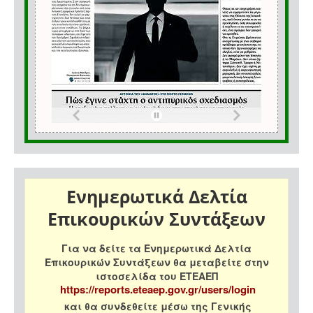
Ενημερωτικά Δελτία
Επικουρικών Συντάξεων
Για να δείτε τα Ενημερωτικά Δελτία
Επικουρικών Συντάξεων θα μεταβείτε στην
ιστοσελίδα του ΕΤΕΑΕΠ
https://reports.eteaep.gov.gr/users/login
και θα συνδεθείτε μέσω της Γενικής