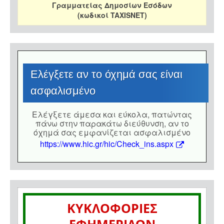
Γραμματείας Δημοσίων Εσόδων
(κωδικοί TAXISNET)
Eλέγξετε αν το όχημά σας είναι
ασφαλισμένο
Eλέγξετε άμεσα και εύκολα, πατώντας
πάνω στην παρακάτω διεύθυνση, αν το
όχημά σας εμφανίζεται ασφαλισμένο
https://www.hic.gr/hic/Check_ins.aspx
ΚΥΚΛΟΦΟΡΙΕΣ