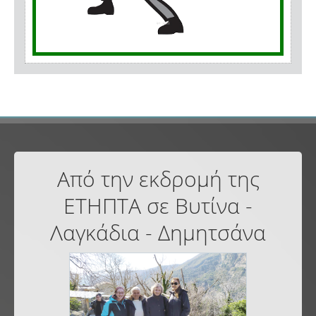
Από την εκδρομή της
ΕΤΗΠΤΑ σε Βυτίνα -
Λαγκάδια - Δημητσάνα