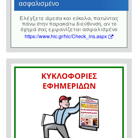
ασφαλισμένο
Eλέγξετε άμεσα και εύκολα, πατώντας
πάνω στην παρακάτω διεύθυνση, αν το
όχημά σας εμφανίζεται ασφαλισμένο
https://www.hic.gr/hic/Check_ins.aspx
ΚΥΚΛΟΦΟΡΙΕΣ
ΕΦΗΜΕΡΙΔΩΝ