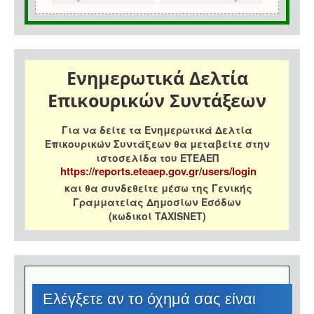
Ενημερωτικά Δελτία
Επικουρικών Συντάξεων
Για να δείτε τα Ενημερωτικά Δελτία
Επικουρικών Συντάξεων θα μεταβείτε στην
ιστοσελίδα του ΕΤΕΑΕΠ
https://reports.eteaep.gov.gr/users/login
και θα συνδεθείτε μέσω της Γενικής
Γραμματείας Δημοσίων Εσόδων
(κωδικοί TAXISNET)
Eλέγξετε αν το όχημά σας είναι