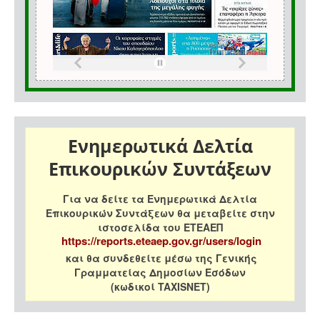
Ενημερωτικά Δελτία
Επικουρικών Συντάξεων
Για να δείτε τα Ενημερωτικά Δελτία
Επικουρικών Συντάξεων θα μεταβείτε στην
ιστοσελίδα του ΕΤΕΑΕΠ
https://reports.eteaep.gov.gr/users/login
και θα συνδεθείτε μέσω της Γενικής
Γραμματείας Δημοσίων Εσόδων
(κωδικοί TAXISNET)