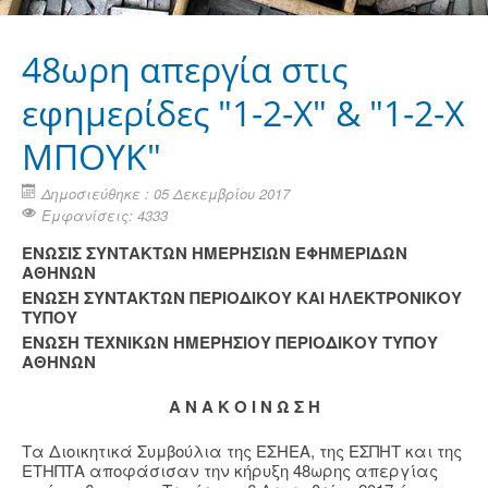
48ωρη απεργία στις
εφημερίδες "1-2-Χ" & "1-2-Χ
MΠΟΥΚ"
Δημοσιεύθηκε : 05 Δεκεμβρίου 2017
Εμφανίσεις: 4333
ΕΝΩΣΙΣ ΣΥΝΤΑΚΤΩΝ ΗΜΕΡΗΣΙΩΝ ΕΦΗΜΕΡΙΔΩΝ
ΑΘΗΝΩΝ
ΕΝΩΣΗ ΣΥΝΤΑΚΤΩΝ ΠΕΡΙΟΔΙΚΟΥ ΚΑΙ ΗΛΕΚΤΡΟΝΙΚΟΥ
ΤΥΠΟΥ
ΕΝΩΣΗ ΤΕΧΝΙΚΩΝ ΗΜΕΡΗΣΙΟΥ ΠΕΡΙΟΔΙΚΟΥ ΤΥΠΟΥ
ΑΘΗΝΩΝ
Α Ν Α Κ Ο Ι Ν Ω Σ Η
Τα Διοικητικά Συμβούλια της ΕΣΗΕΑ, της ΕΣΠΗΤ και της
ΕΤΗΠΤΑ αποφάσισαν την κήρυξη 48ωρης απεργίας