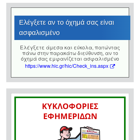
Eλέγξετε αν το όχημά σας είναι
ασφαλισμένο
Eλέγξετε άμεσα και εύκολα, πατώντας
πάνω στην παρακάτω διεύθυνση, αν το
όχημά σας εμφανίζεται ασφαλισμένο
https://www.hic.gr/hic/Check_ins.aspx
ΚΥΚΛΟΦΟΡΙΕΣ
ΕΦΗΜΕΡΙΔΩΝ