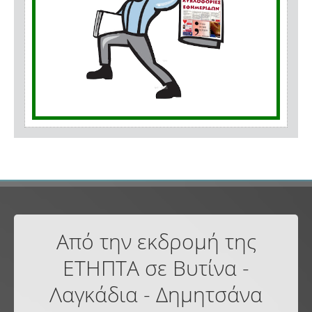
Από την εκδρομή της
ΕΤΗΠΤΑ σε Βυτίνα -
Λαγκάδια - Δημητσάνα