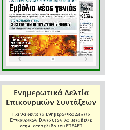
Ενημερωτικά Δελτία
Επικουρικών Συντάξεων
Για να δείτε τα Ενημερωτικά Δελτία
Επικουρικών Συντάξεων θα μεταβείτε
στην ιστοσελίδα του ΕΤΕΑΕΠ