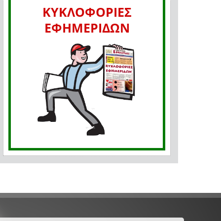
ΚΥΚΛΟΦΟΡΙΕΣ
ΕΦΗΜΕΡΙΔΩΝ