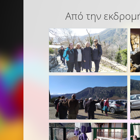
Από την εκδρομή