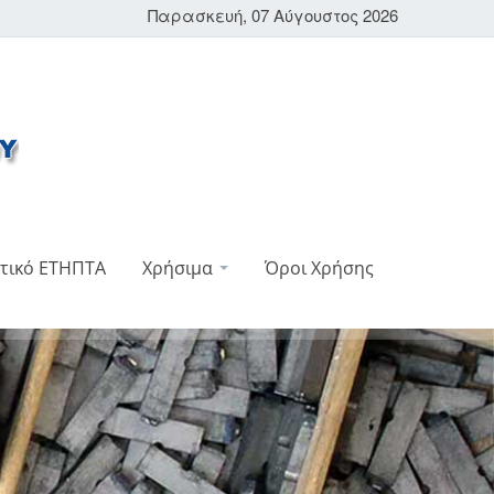
Παρασκευή, 07 Αύγουστος 2026
τικό ΕΤΗΠΤΑ
Χρήσιμα
Όροι Χρήσης