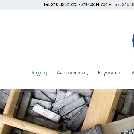
Tel: 210 3232 225 - 210 3234 734 ♦
Fax: 210 3
Αρχική
Ανακοινώσεις
Εργασιακά