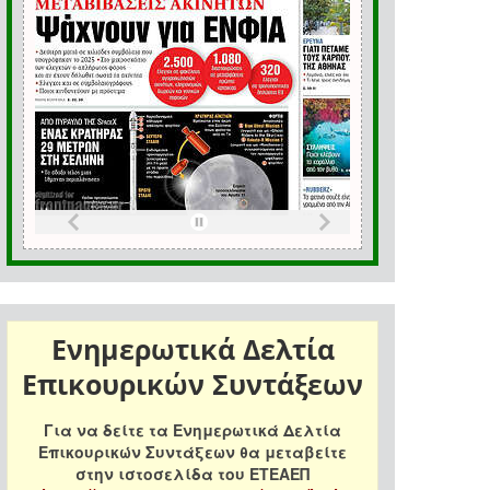
Ενημερωτικά Δελτία
Επικουρικών Συντάξεων
Για να δείτε τα Ενημερωτικά Δελτία
Επικουρικών Συντάξεων θα μεταβείτε
στην ιστοσελίδα του ΕΤΕΑΕΠ