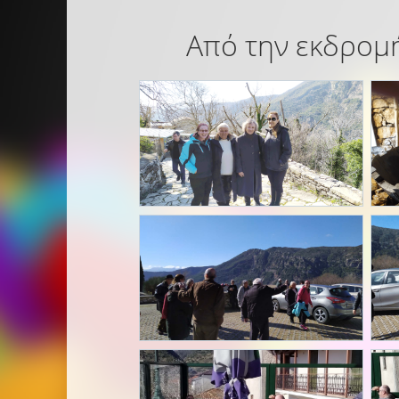
Από την εκδρομή