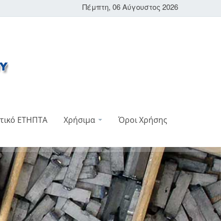
Πέμπτη, 06 Αύγουστος 2026
τικό ΕΤΗΠΤΑ
Χρήσιμα
Όροι Χρήσης