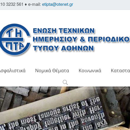
10 3232 561 ♦ e-mail:
etipta@otenet.gr
Ασφαλιστικά
Νομικά Θέματα
Κοινωνικά
Καταστα