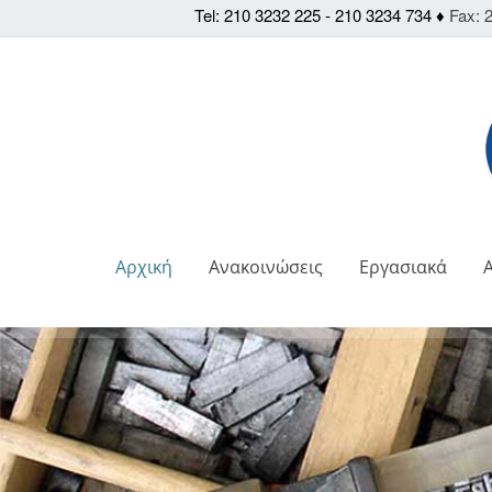
Tel: 210 3232 225 - 210 3234 734 ♦
Fax: 2
Αρχική
Ανακοινώσεις
Εργασιακά