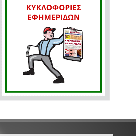
ΚΥΚΛΟΦΟΡΙΕΣ
ΕΦΗΜΕΡΙΔΩΝ