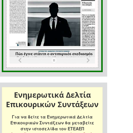
Ενημερωτικά Δελτία
Επικουρικών Συντάξεων
Για να δείτε τα Ενημερωτικά Δελτία
Επικουρικών Συντάξεων θα μεταβείτε
στην ιστοσελίδα του ΕΤΕΑΕΠ