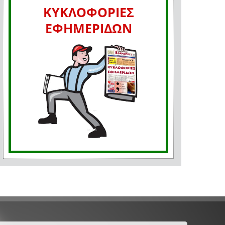
ΚΥΚΛΟΦΟΡΙΕΣ
ΕΦΗΜΕΡΙΔΩΝ