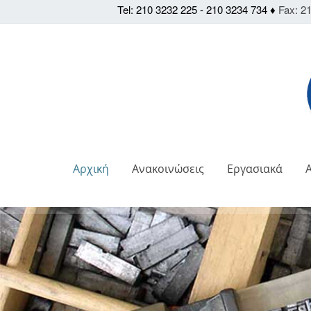
Tel: 210 3232 225 - 210 3234 734 ♦
Fax: 21
Αρχική
Ανακοινώσεις
Εργασιακά