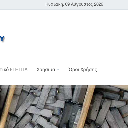
Κυριακή, 09 Αύγουστος 2026
τικό ΕΤΗΠΤΑ
Χρήσιμα
Όροι Χρήσης