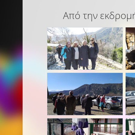
Από την εκδρομή