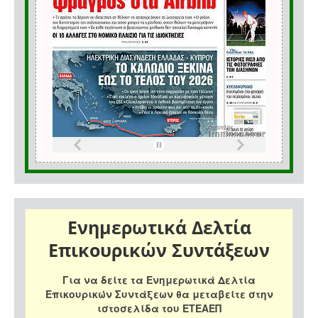
Ενημερωτικά Δελτία
Επικουρικών Συντάξεων
Για να δείτε τα Ενημερωτικά Δελτία
Επικουρικών Συντάξεων θα μεταβείτε στην
ιστοσελίδα του ΕΤΕΑΕΠ