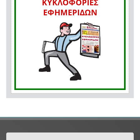
ΚΥΚΛΟΦΟΡΙΕΣ
ΕΦΗΜΕΡΙΔΩΝ