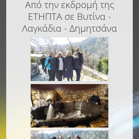
Από την εκδρομή της
ΕΤΗΠΤΑ σε Βυτίνα -
Λαγκάδια - Δημητσάνα