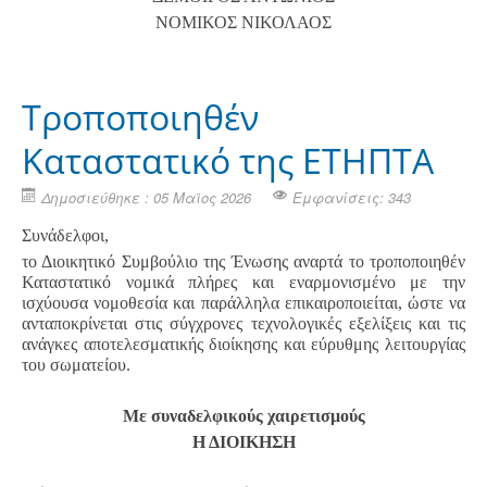
ΝΟΜΙΚΟΣ ΝΙΚΟΛΑΟΣ
Τροποποιηθέν
Καταστατικό της ΕΤΗΠΤΑ
Δημοσιεύθηκε : 05 Μαϊος 2026
Εμφανίσεις: 343
Συνάδελφοι,
το Διοικητικό Συμβούλιο της Ένωσης αναρτά το τροποποιηθέν
Καταστατικό νομικά πλήρες και εναρμονισμένο με την
ισχύουσα νομοθεσία και παράλληλα επικαιροποιείται, ώστε να
ανταποκρίνεται στις σύγχρονες τεχνολογικές εξελίξεις και τις
ανάγκες αποτελεσματικής διοίκησης και εύρυθμης λειτουργίας
του σωματείου.
Με συναδελφικούς χαιρετισμούς
Η ΔΙΟΙΚΗΣΗ