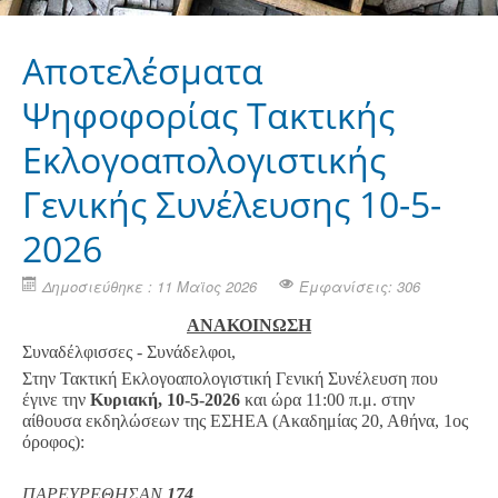
Αποτελέσματα
Ψηφοφορίας Τακτικής
Εκλογοαπολογιστικής
Γενικής Συνέλευσης 10-5-
2026
Δημοσιεύθηκε : 11 Μαϊος 2026
Εμφανίσεις: 306
ΑΝΑΚΟΙΝΩΣΗ
Συναδέλφισσες - Συνάδελφοι,
Στην Τακτική Εκλογοαπολογιστική Γενική Συνέλευση που
έγινε την
Κυριακή, 10-5-2026
και ώρα 11:00 π.μ. στην
αίθουσα εκδηλώσεων της ΕΣΗΕΑ (Ακαδημίας 20, Αθήνα, 1ος
όροφος):
ΠΑΡΕΥΡΕΘΗΣΑΝ
174