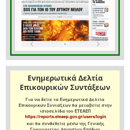
Ενημερωτικά Δελτία
Επικουρικών Συντάξεων
Για να δείτε τα Ενημερωτικά Δελτία
Επικουρικών Συντάξεων θα μεταβείτε στην
ιστοσελίδα του ΕΤΕΑΕΠ
https://reports.eteaep.gov.gr/users/login
και θα συνδεθείτε μέσω της Γενικής
Γραμματείας Δημοσίων Εσόδων