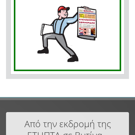
Από την εκδρομή της