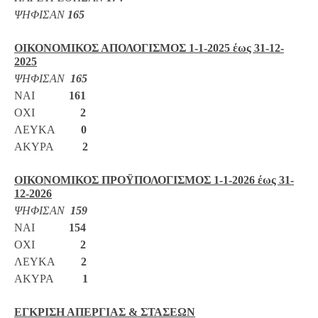
ΨΗΦΙΣΑΝ
165
ΟΙΚΟΝΟΜΙΚΟΣ ΑΠΟΛΟΓΙΣΜΟΣ 1-1-2025 έως 31-12-
2025
ΨΗΦΙΣΑΝ
165
ΝΑΙ
161
ΟΧΙ
2
ΛΕΥΚΑ
0
ΑΚΥΡΑ
2
ΟΙΚΟΝΟΜΙΚΟΣ ΠΡΟΫΠΟΛΟΓΙΣΜΟΣ 1-1-2026 έως 31-
12-2026
ΨΗΦΙΣΑΝ
159
ΝΑΙ
154
ΟΧΙ
2
ΛΕΥΚΑ
2
ΑΚΥΡΑ
1
ΕΓΚΡΙΣΗ ΑΠΕΡΓΙΑΣ & ΣΤΑΣΕΩΝ