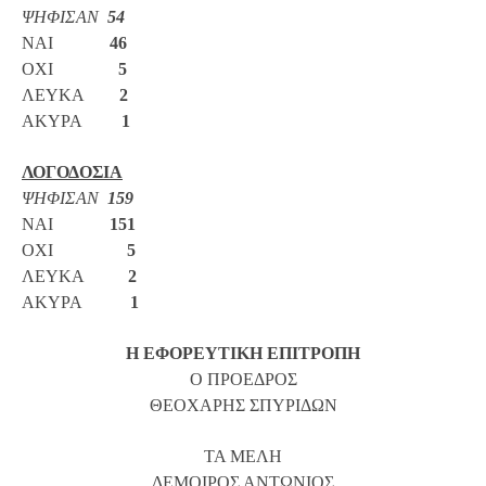
ΨΗΦΙΣΑΝ
54
ΝΑΙ
46
ΟΧΙ
5
ΛΕΥΚΑ
2
ΑΚΥΡΑ
1
ΛΟΓΟΔΟΣΙΑ
ΨΗΦΙΣΑΝ
159
ΝΑΙ
151
ΟΧΙ
5
ΛΕΥΚΑ
2
ΑΚΥΡΑ
1
Η ΕΦΟΡΕΥΤΙΚΗ ΕΠΙΤΡΟΠΗ
Ο ΠΡΟΕΔΡΟΣ
ΘΕΟΧΑΡΗΣ ΣΠΥΡΙΔΩΝ
ΤΑ ΜΕΛΗ
ΔΕΜΟΙΡΟΣ ΑΝΤΩΝΙΟΣ