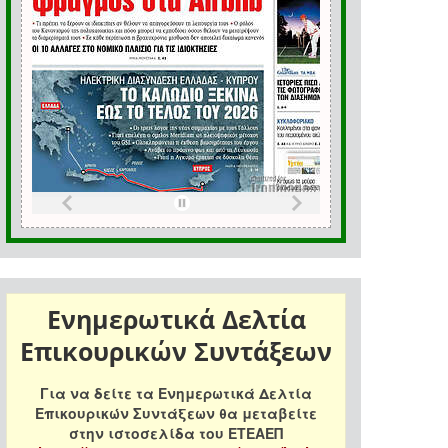
Ενημερωτικά Δελτία
Επικουρικών Συντάξεων
Για να δείτε τα Ενημερωτικά Δελτία
Επικουρικών Συντάξεων θα μεταβείτε
στην ιστοσελίδα του ΕΤΕΑΕΠ