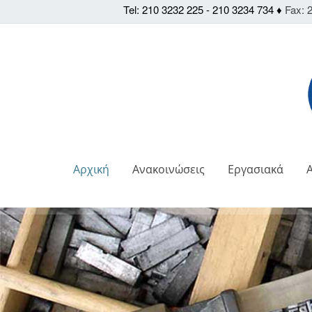
Tel: 210 3232 225 - 210 3234 734 ♦
Fax: 2
Αρχική
Ανακοινώσεις
Εργασιακά