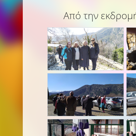
Από την εκδρομή