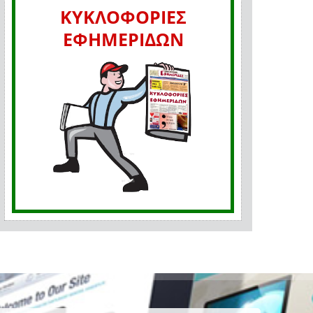
ΚΥΚΛΟΦΟΡΙΕΣ
ΕΦΗΜΕΡΙΔΩΝ