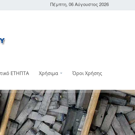
Πέμπτη, 06 Αύγουστος 2026
τικό ΕΤΗΠΤΑ
Χρήσιμα
Όροι Χρήσης