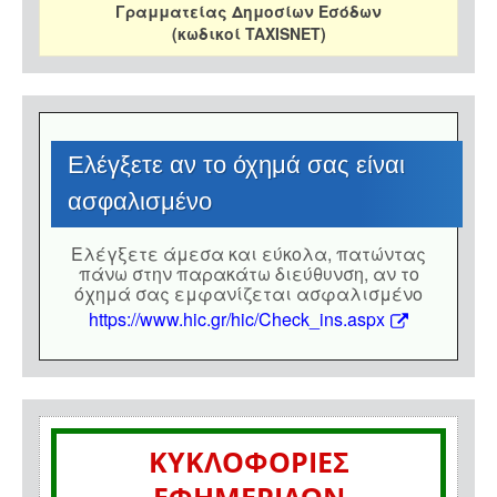
Γραμματείας Δημοσίων Εσόδων
(κωδικοί TAXISNET)
Eλέγξετε αν το όχημά σας είναι
ασφαλισμένο
Eλέγξετε άμεσα και εύκολα, πατώντας
πάνω στην παρακάτω διεύθυνση, αν το
όχημά σας εμφανίζεται ασφαλισμένο
https://www.hic.gr/hic/Check_ins.aspx
ΚΥΚΛΟΦΟΡΙΕΣ