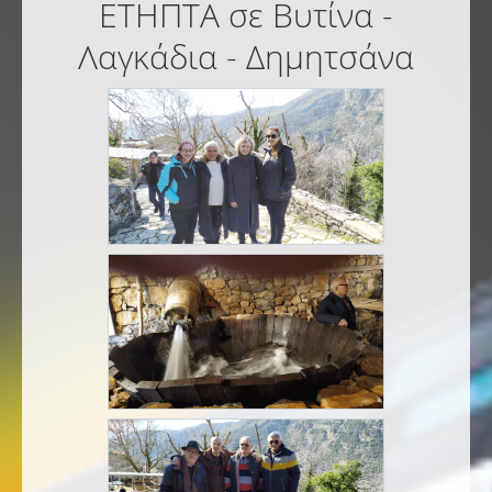
ΕΤΗΠΤΑ σε Βυτίνα -
Λαγκάδια - Δημητσάνα