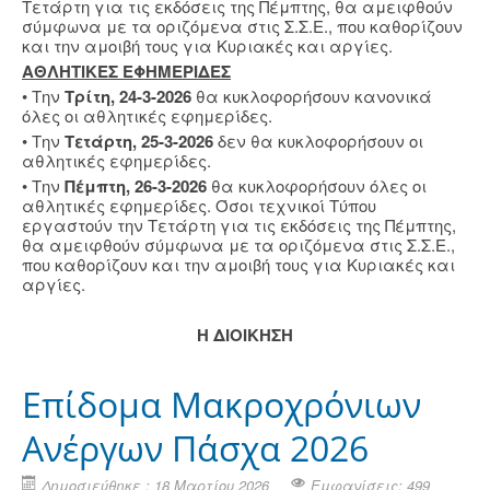
Τετάρτη για τις εκδόσεις της Πέμπτης, θα αμειφθούν
σύμφωνα με τα οριζόμενα στις Σ.Σ.Ε., που καθορίζουν
και την αμοιβή τους για Κυριακές και αργίες.
ΑΘΛΗΤΙΚΕΣ ΕΦΗΜΕΡΙΔΕΣ
• Την
Τρίτη, 24-3-2026
θα κυκλοφορήσουν κανονικά
όλες οι αθλητικές εφημερίδες.
• Την
Τετάρτη, 25-3-2026
δεν θα κυκλοφορήσουν οι
αθλητικές εφημερίδες.
• Την
Πέμπτη, 26-3-2026
θα κυκλοφορήσουν όλες οι
αθλητικές εφημερίδες. Όσοι τεχνικοί Τύπου
εργαστούν την Τετάρτη για τις εκδόσεις της Πέμπτης,
θα αμειφθούν σύμφωνα με τα οριζόμενα στις Σ.Σ.Ε.,
που καθορίζουν και την αμοιβή τους για Κυριακές και
αργίες.
Η ΔΙΟΙΚΗΣΗ
Επίδομα Μακροχρόνιων
Ανέργων Πάσχα 2026
Δημοσιεύθηκε : 18 Μαρτίου 2026
Εμφανίσεις: 499