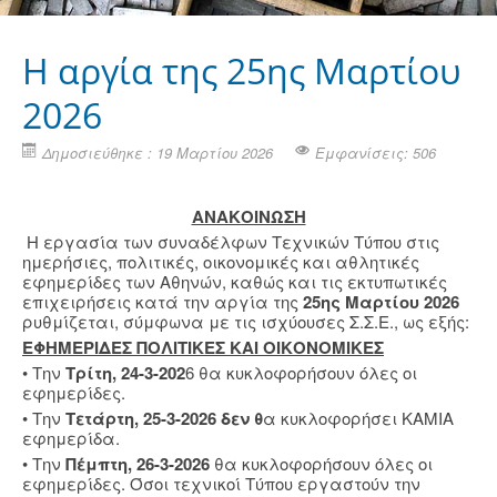
H αργία της 25ης Μαρτίου
2026
Δημοσιεύθηκε : 19 Μαρτίου 2026
Εμφανίσεις: 506
ΑΝΑΚΟΙΝΩΣΗ
Η εργασία των συναδέλφων Τεχνικών Τύπου στις
ημερήσιες, πολιτικές, οικονομικές και αθλητικές
εφημερίδες των Αθηνών, καθώς και τις εκτυπωτικές
επιχειρήσεις κατά την αργία της
25ης Μαρτίου 2026
ρυθμίζεται, σύμφωνα με τις ισχύουσες Σ.Σ.Ε., ως εξής:
ΕΦΗΜΕΡΙΔΕΣ ΠΟΛΙΤΙΚΕΣ ΚΑΙ ΟΙΚΟΝΟΜΙΚΕΣ
• Την
Τρίτη, 24-3-202
6 θα κυκλοφορήσουν όλες οι
εφημερίδες.
• Την
Τετάρτη, 25-3-2026 δεν θ
α κυκλοφορήσει ΚΑΜΙΑ
εφημερίδα.
• Την
Πέμπτη, 26-3-2026
θα κυκλοφορήσουν όλες οι
εφημερίδες. Όσοι τεχνικοί Τύπου εργαστούν την