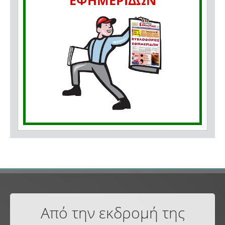
ΕΦΗΜΕΡΙΔΩΝ
Από την εκδρομή της