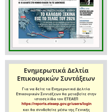
Ενημερωτικά Δελτία
Επικουρικών Συντάξεων
Για να δείτε τα Ενημερωτικά Δελτία
Επικουρικών Συντάξεων θα μεταβείτε στην
ιστοσελίδα του ΕΤΕΑΕΠ
https://reports.eteaep.gov.gr/users/login
και θα συνδεθείτε μέσω της Γενικής