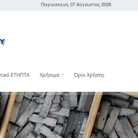
Παρασκευή, 07 Αύγουστος 2026
τικό ΕΤΗΠΤΑ
Χρήσιμα
Όροι Χρήσης