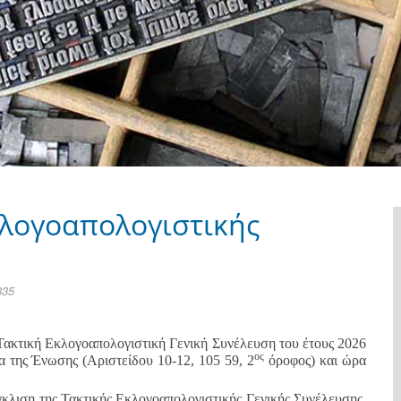
λογοαπολογιστικής
335
ακτική Εκλογοαπολογιστική Γενική Συνέλευση του έτους 2026
ος
 της Ένωσης (Αριστείδου 10-12, 105 59, 2
όροφος) και ώρα
γκλιση της Τακτικής Εκλογοαπολογιστικής Γενικής Συνέλευσης,