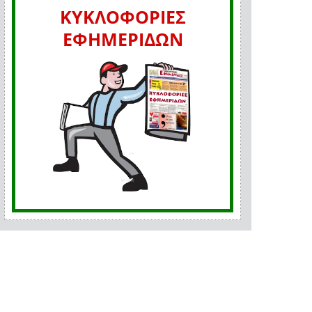
ΚΥΚΛΟΦΟΡΙΕΣ
ΕΦΗΜΕΡΙΔΩΝ