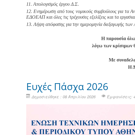
11. Απολογισμός έργου Δ.Σ.
12. Ενημέρωση από τους νομικούς συμβούλους για τα Αν
ΕΔΟΕΑΠ και όλες τις τρέχουσες εξελίξεις και τα εργασι
13. Λήψη απόφασης για την ημερομηνία διεξαγωγής των 
Η παρουσία όλ
λόγω των κρίσιμων 
Με συναδελφ
Η 
Ευχές Πάσχα 2026
Δημοσιεύθηκε : 08 Απριλίου 2026
Εμφανίσεις: 