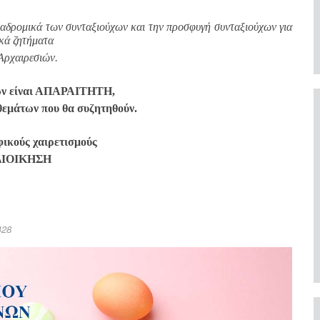
αδρομικά των συνταξιούχων και την προσφυγή συνταξιούχων για
ακά ζητήματα
Αρχαιρεσιών.
ων είναι ΑΠΑΡΑΙΤΗΤΗ,
θεμάτων που θα συζητηθούν.
ικούς χαιρετισμούς
ΔΙΟΙΚΗΣΗ
428