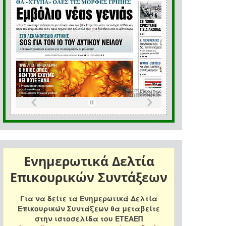
Ενημερωτικά Δελτία
Επικουρικών Συντάξεων
Για να δείτε τα Ενημερωτικά Δελτία
Επικουρικών Συντάξεων θα μεταβείτε
στην ιστοσελίδα του ΕΤΕΑΕΠ