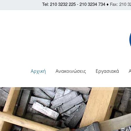
Tel: 210 3232 225 - 210 3234 734 ♦
Fax: 210 3
Αρχική
Ανακοινώσεις
Εργασιακά