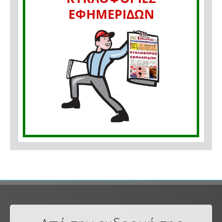
ΕΦΗΜΕΡΙΔΩΝ