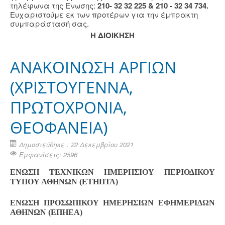
τηλέφωνα της Ενωσης:
210- 32 32 225 & 210 - 32 34 734.
Ευχαριστούμε εκ των προτέρων για την έμπρακτη
συμπαράστασή σας.
Η ΔΙΟΙΚΗΣΗ
ΑΝΑΚΟΙΝΩΣΗ ΑΡΓΙΩΝ
(ΧΡΙΣΤΟΥΓΕΝΝΑ,
ΠΡΩΤΟΧΡΟΝΙΑ,
ΘΕΟΦΑΝΕΙΑ)
Δημοσιεύθηκε : 22 Δεκεμβρίου 2021
Εμφανίσεις: 2596
ΕΝΩΣΗ ΤΕΧΝΙΚΩΝ ΗΜΕΡΗΣΙΟΥ ΠΕΡΙΟΔΙΚΟΥ
ΤΥΠΟΥ ΑΘΗΝΩΝ (ΕΤΗΠΤΑ)
ΕΝΩΣΗ ΠΡΟΣΩΠΙΚΟΥ ΗΜΕΡΗΣΙΩΝ ΕΦΗΜΕΡΙΔΩΝ
ΑΘΗΝΩΝ (ΕΠΗΕΑ)