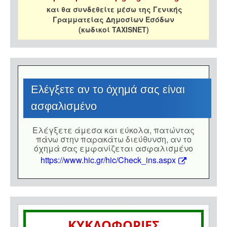
και θα συνδεθείτε μέσω της Γενικής
Γραμματείας Δημοσίων Εσόδων
(κωδικοί TAXISNET)
Eλέγξετε αν το όχημά σας είναι
ασφαλισμένο
Eλέγξετε άμεσα και εύκολα, πατώντας
πάνω στην παρακάτω διεύθυνση, αν το
όχημά σας εμφανίζεται ασφαλισμένο
https://www.hic.gr/hic/Check_ins.aspx
ΚΥΚΛΟΦΟΡΙΕΣ