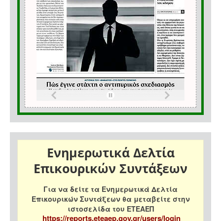
Ενημερωτικά Δελτία
Επικουρικών Συντάξεων
Για να δείτε τα Ενημερωτικά Δελτία
Επικουρικών Συντάξεων θα μεταβείτε στην
ιστοσελίδα του ΕΤΕΑΕΠ
https://reports.eteaep.gov.gr/users/login