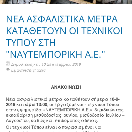
ΝΕΑ ΑΣΦΑΛΙΣΤΙΚΑ ΜΕΤΡΑ
ΚΑΤΑΘΕΤΟΥΝ ΟΙ ΤΕΧΝΙΚΟΙ
ΤΥΠΟΥ ΣΤΗ
"ΝΑΥΤΕΜΠΟΡΙΚΗ Α.Ε."
Δημοσιεύθηκε : 10 Σεπτεμβρίου 2019
Εμφανίσεις: 3296
ΑΝΑΚΟΙΝΩΣΗ
Νέα ασφαλιστικά μέτρα καταθέτουν σήμερα
10-9-
2019
και
ώρα 13:00
, οι εργαζόμενοι - τεχνικοί Τύπου
στην εφημερίδα «ΝΑΥΤΕΜΠΟΡΙΚΗ Α.Ε.», διεκδικώντας
εκκαθάριση μισθοδοσίας Ιουνίου, μισθοδοσία Ιουλίου –
Αυγούστου, καθώς και επιδόματος αδείας.
Οι τεχνικοί Τύπου είναι αποφασισμένοι να