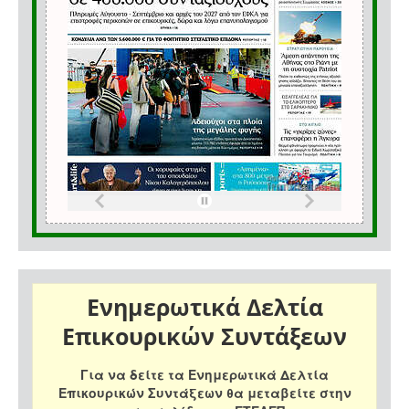
Ενημερωτικά Δελτία
Επικουρικών Συντάξεων
Για να δείτε τα Ενημερωτικά Δελτία
Επικουρικών Συντάξεων θα μεταβείτε στην