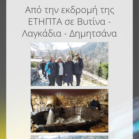
Από την εκδρομή της
ΕΤΗΠΤΑ σε Βυτίνα -
Λαγκάδια - Δημητσάνα