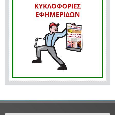
ΚΥΚΛΟΦΟΡΙΕΣ
ΕΦΗΜΕΡΙΔΩΝ