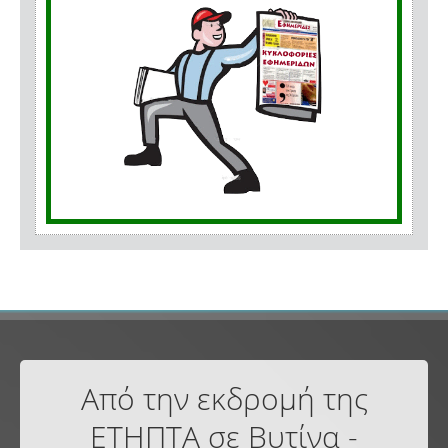
Από την εκδρομή της
ΕΤΗΠΤΑ σε Βυτίνα -