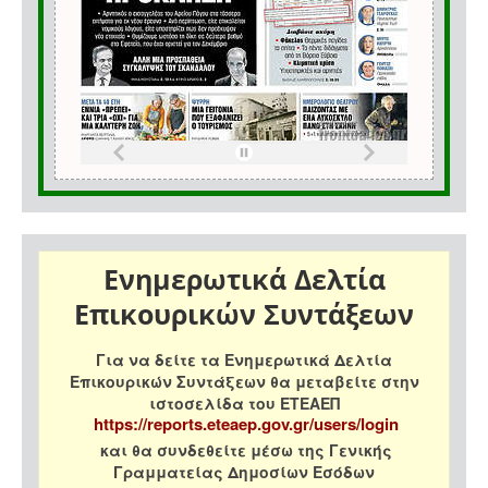
Ενημερωτικά Δελτία
Επικουρικών Συντάξεων
Για να δείτε τα Ενημερωτικά Δελτία
Επικουρικών Συντάξεων θα μεταβείτε στην
ιστοσελίδα του ΕΤΕΑΕΠ
https://reports.eteaep.gov.gr/users/login
και θα συνδεθείτε μέσω της Γενικής
Γραμματείας Δημοσίων Εσόδων