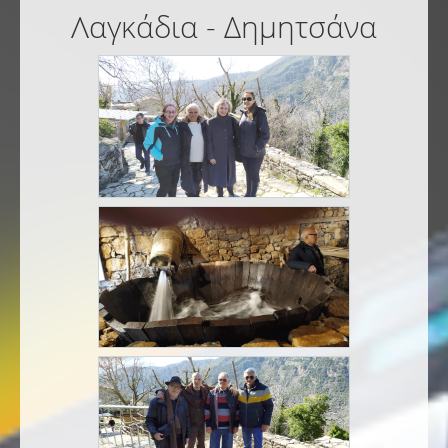
Λαγκάδια - Δημητσάνα