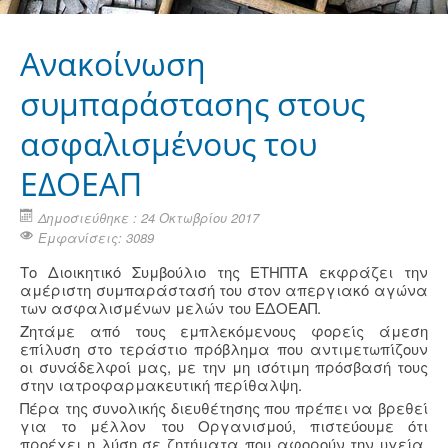
Ανακοίνωση
συμπαράστασης στους
ασφαλισμένους του
ΕΔΟΕΑΠ
Δημοσιεύθηκε : 24 Οκτωβρίου 2017
Εμφανίσεις: 3089
Το Διοικητικό Συμβούλιο της ΕΤΗΠΤΑ εκφράζει την
αμέριστη συμπαράστασή του στον απεργιακό αγώνα
των ασφαλισμένων μελών του ΕΔΟΕΑΠ.
Ζητάμε από τους εμπλεκόμενους φορείς άμεση
επίλυση στο τεράστιο πρόβλημα που αντιμετωπίζουν
οι συνάδελφοί μας, με την μη ισότιμη πρόσβασή τους
στην ιατροφαρμακευτική περίθαλψη.
Πέρα της συνολικής διευθέτησης που πρέπει να βρεθεί
για το μέλλον του Οργανισμού, πιστεύουμε ότι
προέχει η λύση σε ζητήματα που αφορούν την υγεία,