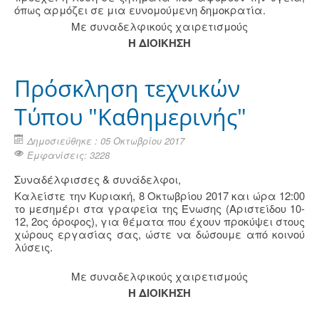
όπως αρμόζει σε μια ευνομούμενη δημοκρατία.
Με συναδελφικούς χαιρετισμούς
Η ΔΙΟΙΚΗΣΗ
Πρόσκληση τεχνικών
Τύπου "Καθημερινής"
Δημοσιεύθηκε : 05 Οκτωβρίου 2017
Εμφανίσεις: 3228
Συναδέλφισσες & συνάδελφοι,
Καλείστε την Κυριακή, 8 Οκτωβρίου 2017 και ώρα 12:00
το μεσημέρι στα γραφεία της Ένωσης (Αριστείδου 10-
12, 2ος όροφος), για θέματα που έχουν προκύψει στους
χώρους εργασίας σας, ώστε να δώσουμε από κοινού
λύσεις.
Με συναδελφικούς χαιρετισμούς
Η ΔΙΟΙΚΗΣΗ