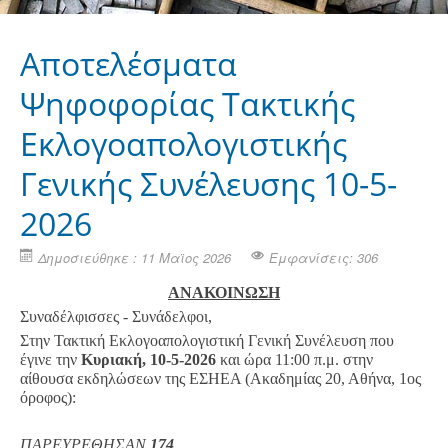
Αποτελέσματα
Ψηφοφορίας Τακτικής
Εκλογοαπολογιστικής
Γενικής Συνέλευσης 10-5-
2026
Δημοσιεύθηκε : 11 Μαϊος 2026
Εμφανίσεις: 306
ΑΝΑΚΟΙΝΩΣΗ
Συναδέλφισσες - Συνάδελφοι,
Στην Τακτική Εκλογοαπολογιστική Γενική Συνέλευση που
έγινε την
Κυριακή, 10-5-2026
και ώρα 11:00 π.μ. στην
αίθουσα εκδηλώσεων της ΕΣΗΕΑ (Ακαδημίας 20, Αθήνα, 1ος
όροφος):
ΠΑΡΕΥΡΕΘΗΣΑΝ
174