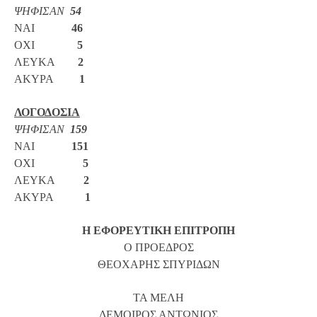
ΨΗΦΙΣΑΝ
54
ΝΑΙ
46
ΟΧΙ
5
ΛΕΥΚΑ
2
ΑΚΥΡΑ
1
ΛΟΓΟΔΟΣΙΑ
ΨΗΦΙΣΑΝ
159
ΝΑΙ
151
ΟΧΙ
5
ΛΕΥΚΑ
2
ΑΚΥΡΑ
1
Η ΕΦΟΡΕΥΤΙΚΗ ΕΠΙΤΡΟΠΗ
Ο ΠΡΟΕΔΡΟΣ
ΘΕΟΧΑΡΗΣ ΣΠΥΡΙΔΩΝ
ΤΑ ΜΕΛΗ
ΔΕΜΟΙΡΟΣ ΑΝΤΩΝΙΟΣ