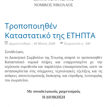
ΝΟΜΙΚΟΣ ΝΙΚΟΛΑΟΣ
Τροποποιηθέν
Καταστατικό της ΕΤΗΠΤΑ
Δημοσιεύθηκε : 05 Μαϊος 2026
Εμφανίσεις: 346
Συνάδελφοι,
το Διοικητικό Συμβούλιο της Ένωσης αναρτά το τροποποιηθέν
Καταστατικό νομικά πλήρες και εναρμονισμένο με την
ισχύουσα νομοθεσία και παράλληλα επικαιροποιείται, ώστε να
ανταποκρίνεται στις σύγχρονες τεχνολογικές εξελίξεις και τις
ανάγκες αποτελεσματικής διοίκησης και εύρυθμης λειτουργίας
του σωματείου.
Με συναδελφικούς χαιρετισμούς
Η ΔΙΟΙΚΗΣΗ