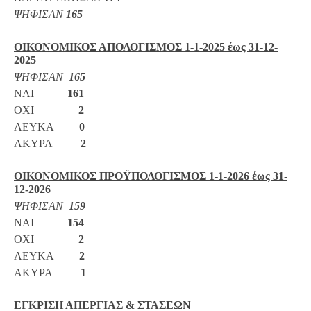
ΨΗΦΙΣΑΝ
165
ΟΙΚΟΝΟΜΙΚΟΣ ΑΠΟΛΟΓΙΣΜΟΣ 1-1-2025 έως 31-12-
2025
ΨΗΦΙΣΑΝ
165
ΝΑΙ
161
ΟΧΙ
2
ΛΕΥΚΑ
0
ΑΚΥΡΑ
2
ΟΙΚΟΝΟΜΙΚΟΣ ΠΡΟΫΠΟΛΟΓΙΣΜΟΣ 1-1-2026 έως 31-
12-2026
ΨΗΦΙΣΑΝ
159
ΝΑΙ
154
ΟΧΙ
2
ΛΕΥΚΑ
2
ΑΚΥΡΑ
1
ΕΓΚΡΙΣΗ ΑΠΕΡΓΙΑΣ & ΣΤΑΣΕΩΝ