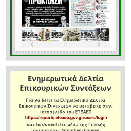
Ενημερωτικά Δελτία
Επικουρικών Συντάξεων
Για να δείτε τα Ενημερωτικά Δελτία
Επικουρικών Συντάξεων θα μεταβείτε στην
ιστοσελίδα του ΕΤΕΑΕΠ
https://reports.eteaep.gov.gr/users/login
και θα συνδεθείτε μέσω της Γενικής
Γραμματείας Δημοσίων Εσόδων