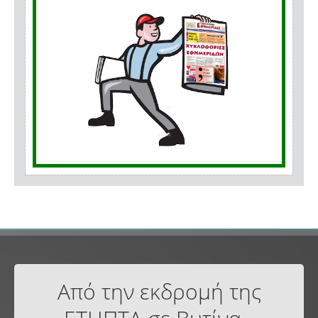
Από την εκδρομή της