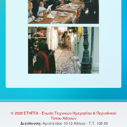
© 2026 ΕΤΗΠΤΑ - Ένωση Τεχνικών Ημερησίου & Περιοδικού
Τύπου Αθηνών
Διεύθυνση:
Αριστείδου 10-12 Αθήνα - Τ.Τ. 105 59