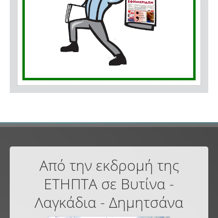
Από την εκδρομή της
ΕΤΗΠΤΑ σε Βυτίνα -
Λαγκάδια - Δημητσάνα