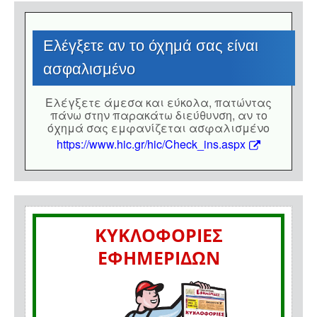
Eλέγξετε αν το όχημά σας είναι
ασφαλισμένο
Eλέγξετε άμεσα και εύκολα, πατώντας
πάνω στην παρακάτω διεύθυνση, αν το
όχημά σας εμφανίζεται ασφαλισμένο
https://www.hic.gr/hic/Check_ins.aspx
ΚΥΚΛΟΦΟΡΙΕΣ
ΕΦΗΜΕΡΙΔΩΝ