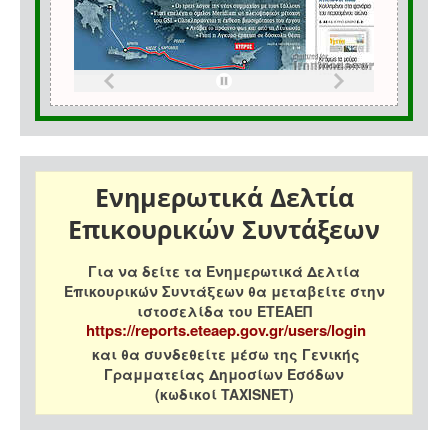
Ενημερωτικά Δελτία
Επικουρικών Συντάξεων
Για να δείτε τα Ενημερωτικά Δελτία
Επικουρικών Συντάξεων θα μεταβείτε στην
ιστοσελίδα του ΕΤΕΑΕΠ
https://reports.eteaep.gov.gr/users/login
και θα συνδεθείτε μέσω της Γενικής
Γραμματείας Δημοσίων Εσόδων
(κωδικοί TAXISNET)