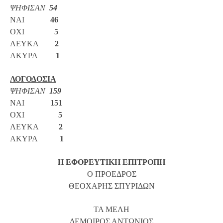
ΨΗΦΙΣΑΝ
54
ΝΑΙ
46
ΟΧΙ
5
ΛΕΥΚΑ
2
ΑΚΥΡΑ
1
ΛΟΓΟΔΟΣΙΑ
ΨΗΦΙΣΑΝ
159
ΝΑΙ
151
ΟΧΙ
5
ΛΕΥΚΑ
2
ΑΚΥΡΑ
1
Η ΕΦΟΡΕΥΤΙΚΗ ΕΠΙΤΡΟΠΗ
Ο ΠΡΟΕΔΡΟΣ
ΘΕΟΧΑΡΗΣ ΣΠΥΡΙΔΩΝ
ΤΑ ΜΕΛΗ
ΔΕΜΟΙΡΟΣ ΑΝΤΩΝΙΟΣ