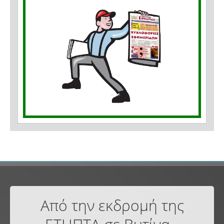
Από την εκδρομή της