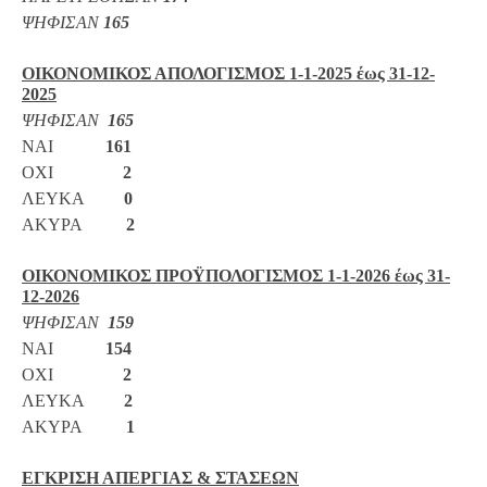
ΨΗΦΙΣΑΝ
165
ΟΙΚΟΝΟΜΙΚΟΣ ΑΠΟΛΟΓΙΣΜΟΣ 1-1-2025 έως 31-12-
2025
ΨΗΦΙΣΑΝ
165
ΝΑΙ
161
ΟΧΙ
2
ΛΕΥΚΑ
0
ΑΚΥΡΑ
2
ΟΙΚΟΝΟΜΙΚΟΣ ΠΡΟΫΠΟΛΟΓΙΣΜΟΣ 1-1-2026 έως 31-
12-2026
ΨΗΦΙΣΑΝ
159
ΝΑΙ
154
ΟΧΙ
2
ΛΕΥΚΑ
2
ΑΚΥΡΑ
1
ΕΓΚΡΙΣΗ ΑΠΕΡΓΙΑΣ & ΣΤΑΣΕΩΝ