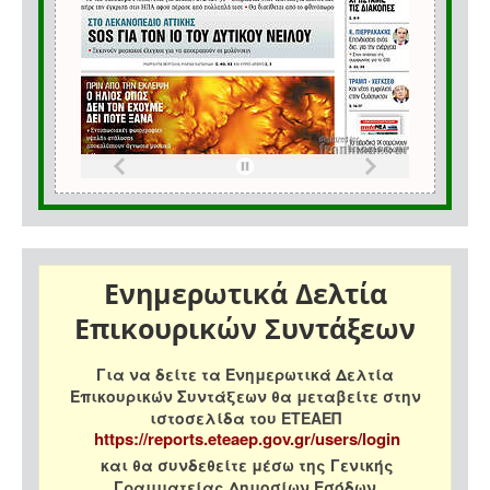
Ενημερωτικά Δελτία
Επικουρικών Συντάξεων
Για να δείτε τα Ενημερωτικά Δελτία
Επικουρικών Συντάξεων θα μεταβείτε στην
ιστοσελίδα του ΕΤΕΑΕΠ
https://reports.eteaep.gov.gr/users/login
και θα συνδεθείτε μέσω της Γενικής
Γραμματείας Δημοσίων Εσόδων