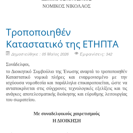
ΝΟΜΙΚΟΣ ΝΙΚΟΛΑΟΣ
Τροποποιηθέν
Καταστατικό της ΕΤΗΠΤΑ
Δημοσιεύθηκε : 05 Μαϊος 2026
Εμφανίσεις: 342
Συνάδελφοι,
το Διοικητικό Συμβούλιο της Ένωσης αναρτά το τροποποιηθέν
Καταστατικό νομικά πλήρες και εναρμονισμένο με την
ισχύουσα νομοθεσία και παράλληλα επικαιροποιείται, ώστε να
ανταποκρίνεται στις σύγχρονες τεχνολογικές εξελίξεις και τις
ανάγκες αποτελεσματικής διοίκησης και εύρυθμης λειτουργίας
του σωματείου.
Με συναδελφικούς χαιρετισμούς
Η ΔΙΟΙΚΗΣΗ