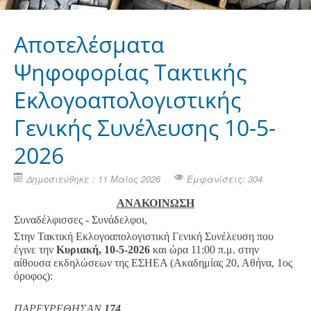
Αποτελέσματα
Ψηφοφορίας Τακτικής
Εκλογοαπολογιστικής
Γενικής Συνέλευσης 10-5-
2026
Δημοσιεύθηκε : 11 Μαϊος 2026
Εμφανίσεις: 304
ΑΝΑΚΟΙΝΩΣΗ
Συναδέλφισσες - Συνάδελφοι,
Στην Τακτική Εκλογοαπολογιστική Γενική Συνέλευση που
έγινε την
Κυριακή, 10-5-2026
και ώρα 11:00 π.μ. στην
αίθουσα εκδηλώσεων της ΕΣΗΕΑ (Ακαδημίας 20, Αθήνα, 1ος
όροφος):
ΠΑΡΕΥΡΕΘΗΣΑΝ
174