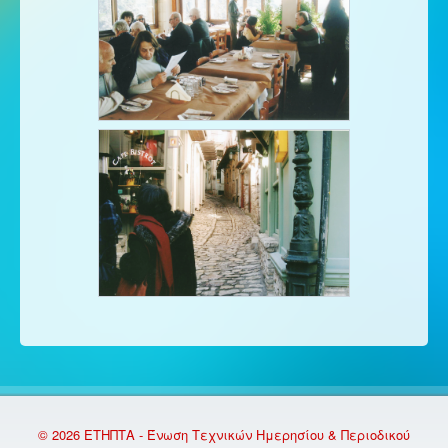
© 2026 ΕΤΗΠΤΑ - Ένωση Τεχνικών Ημερησίου & Περιοδικού