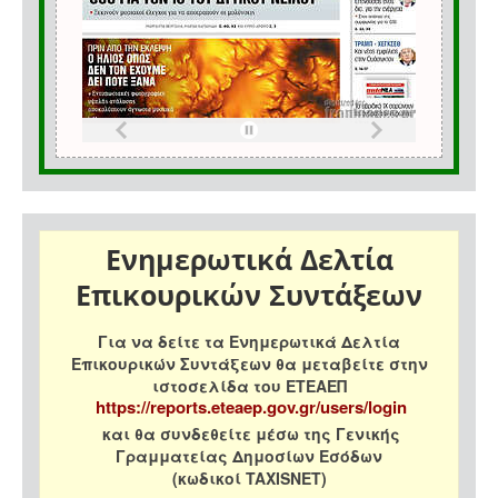
Ενημερωτικά Δελτία
Επικουρικών Συντάξεων
Για να δείτε τα Ενημερωτικά Δελτία
Επικουρικών Συντάξεων θα μεταβείτε στην
ιστοσελίδα του ΕΤΕΑΕΠ
https://reports.eteaep.gov.gr/users/login
και θα συνδεθείτε μέσω της Γενικής
Γραμματείας Δημοσίων Εσόδων
(κωδικοί TAXISNET)