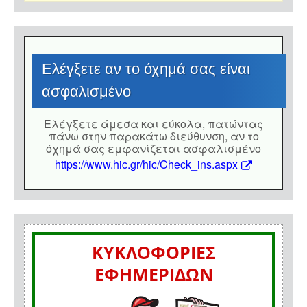
Eλέγξετε αν το όχημά σας είναι
ασφαλισμένο
Eλέγξετε άμεσα και εύκολα, πατώντας
πάνω στην παρακάτω διεύθυνση, αν το
όχημά σας εμφανίζεται ασφαλισμένο
https://www.hic.gr/hic/Check_ins.aspx
ΚΥΚΛΟΦΟΡΙΕΣ
ΕΦΗΜΕΡΙΔΩΝ