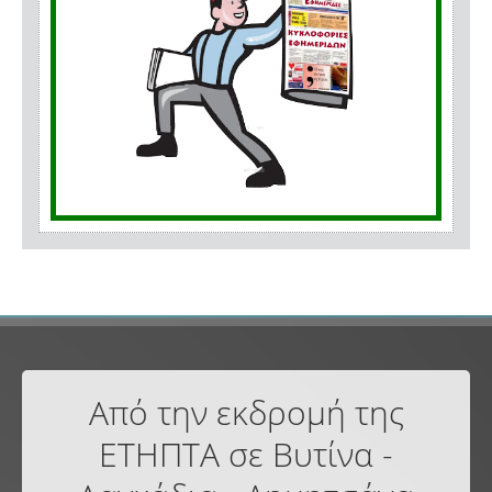
Από την εκδρομή της
ΕΤΗΠΤΑ σε Βυτίνα -