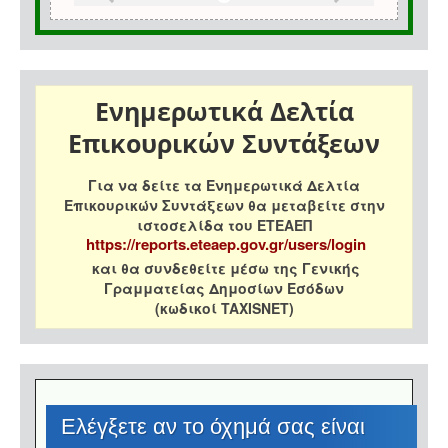
Ενημερωτικά Δελτία
Επικουρικών Συντάξεων
Για να δείτε τα Ενημερωτικά Δελτία
Επικουρικών Συντάξεων θα μεταβείτε στην
ιστοσελίδα του ΕΤΕΑΕΠ
https://reports.eteaep.gov.gr/users/login
και θα συνδεθείτε μέσω της Γενικής
Γραμματείας Δημοσίων Εσόδων
(κωδικοί TAXISNET)
Eλέγξετε αν το όχημά σας είναι