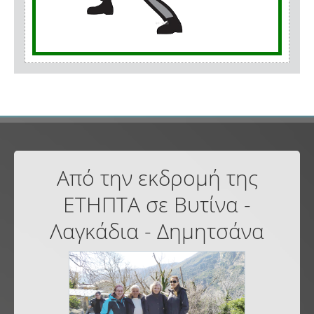
Από την εκδρομή της
ΕΤΗΠΤΑ σε Βυτίνα -
Λαγκάδια - Δημητσάνα