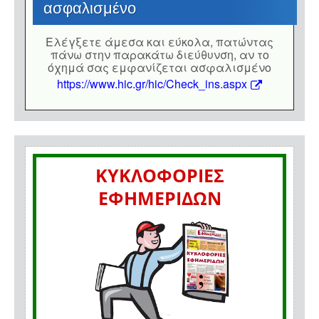
ασφαλισμένο
Eλέγξετε άμεσα και εύκολα, πατώντας
πάνω στην παρακάτω διεύθυνση, αν το
όχημά σας εμφανίζεται ασφαλισμένο
https://www.hic.gr/hic/Check_ins.aspx
ΚΥΚΛΟΦΟΡΙΕΣ
ΕΦΗΜΕΡΙΔΩΝ