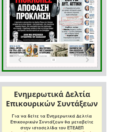
Ενημερωτικά Δελτία
Επικουρικών Συντάξεων
Για να δείτε τα Ενημερωτικά Δελτία
Επικουρικών Συντάξεων θα μεταβείτε
στην ιστοσελίδα του ΕΤΕΑΕΠ