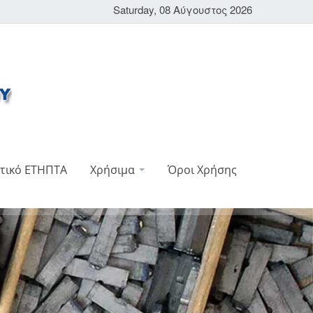
Saturday, 08 Αύγουστος 2026
τικό ΕΤΗΠΤΑ
Χρήσιμα
Όροι Χρήσης