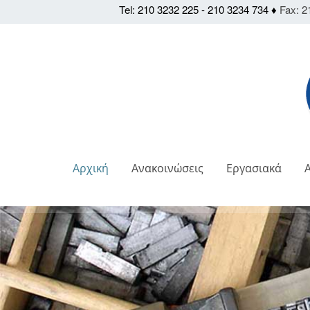
Tel: 210 3232 225 - 210 3234 734 ♦
Fax: 2
Αρχική
Ανακοινώσεις
Εργασιακά