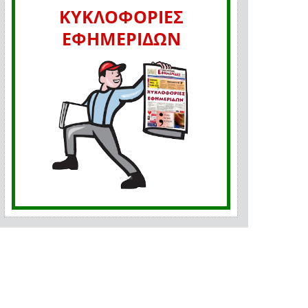
ΚΥΚΛΟΦΟΡΙΕΣ
ΕΦΗΜΕΡΙΔΩΝ