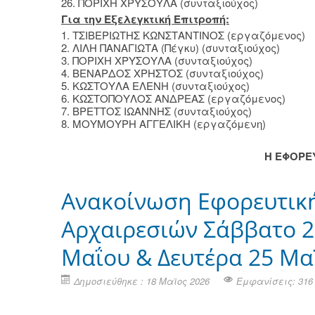
26. ΠΟΡΙΧΗ ΧΡΥΣΟΥΛΑ (συνταξιού
Για την Εξελεγκτική Επιτροπή:
1. ΤΣΙΒΕΡΙΩΤΗΣ ΚΩΝΣΤΑΝΤΙΝΟΣ (εργαζόμενο
2. ΛΙΛΗ ΠΑΝΑΓΙΩΤΑ (Πέγκυ) (συνταξιούχος
3. ΠΟΡΙΧΗ ΧΡΥΣΟΥΛΑ (συνταξιούχος
4. ΒΕΝΑΡΔΟΣ ΧΡΗΣΤΟΣ (συνταξι
5. ΚΩΣΤΟΥΛΑ ΕΛΕΝΗ (συνταξι
6. ΚΩΣΤΟΠΟΥΛΟΣ ΑΝΔΡΕΑΣ (εργαζ
7. ΒΡΕΤΤΟΣ ΙΩΑΝΝΗΣ (συνταξι
8. ΜΟΥΜΟΥΡΗ ΑΓΓΕΛΙΚΗ (εργαζ
Η ΕΦΟΡΕ
Ανακοίνωση Εφορευτικ
Αρχαιρεσιών Σάββατο 2
Μαΐου & Δευτέρα 25 Μα
Δημοσιεύθηκε : 18 Μαϊος 2026
Εμφανίσεις: 316