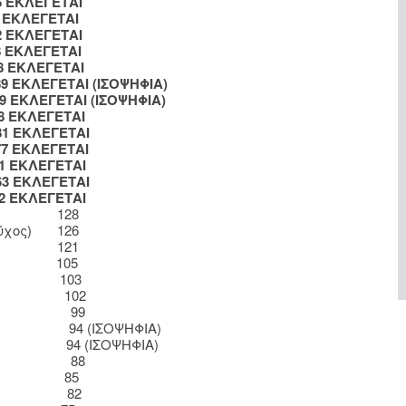
6 ΕΚΛΕΓΕΤΑΙ
8 ΕΚΛΕΓΕΤΑΙ
ΚΛΕΓΕΤΑΙ
8 ΕΚΛΕΓΕΤΑΙ
8 ΕΚΛΕΓΕΤΑΙ
89 ΕΚΛΕΓΕΤΑΙ (ΙΣΟΨΗΦΙΑ)
ΚΛΕΓΕΤΑΙ (ΙΣΟΨΗΦΙΑ)
8 ΕΚΛΕΓΕΤΑΙ
81 ΕΚΛΕΓΕΤΑΙ
77 ΕΚΛΕΓΕΤΑΙ
1 ΕΚΛΕΓΕΤΑΙ
63 ΕΚΛΕΓΕΤΑΙ
2 ΕΚΛΕΓΕΤΑΙ
χος) 128
ούχος) 126
χος) 121
χος) 105
νος) 103
ενος) 102
μενη) 99
η) 94 (ΙΣΟΨΗΦΙΑ)
ος) 94 (ΙΣΟΨΗΦΙΑ)
μενος) 88
ενος) 85
ενος) 82