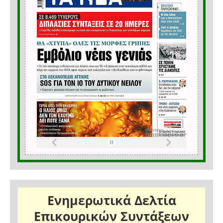
Ενημερωτικά Δελτία
Επικουρικών Συντάξεων