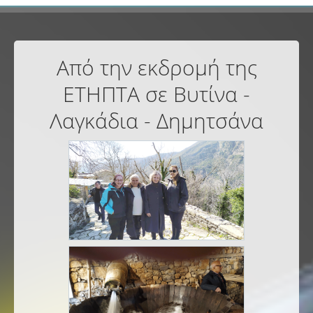
Από την εκδρομή της
ΕΤΗΠΤΑ σε Βυτίνα -
Λαγκάδια - Δημητσάνα