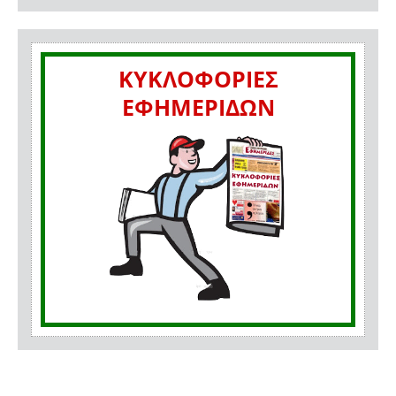
ΚΥΚΛΟΦΟΡΙΕΣ
ΕΦΗΜΕΡΙΔΩΝ