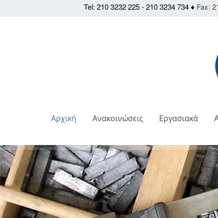
Tel: 210 3232 225 - 210 3234 734 ♦
Fax: 2
Αρχική
Ανακοινώσεις
Εργασιακά