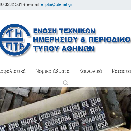
10 3232 561 ♦ e-mail:
etipta@otenet.gr
Ασφαλιστικά
Νομικά Θέματα
Κοινωνικά
Καταστα