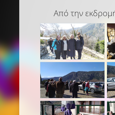
Από την εκδρομή