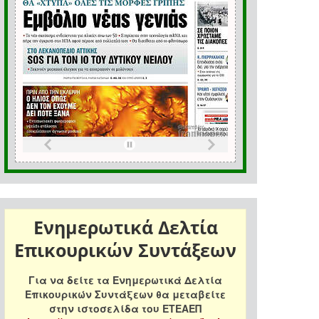
Ενημερωτικά Δελτία
Επικουρικών Συντάξεων
Για να δείτε τα Ενημερωτικά Δελτία
Επικουρικών Συντάξεων θα μεταβείτε
στην ιστοσελίδα του ΕΤΕΑΕΠ