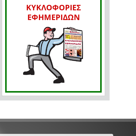
ΚΥΚΛΟΦΟΡΙΕΣ
ΕΦΗΜΕΡΙΔΩΝ