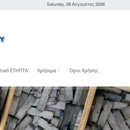
Saturday, 08 Αύγουστος 2026
τικό ΕΤΗΠΤΑ
Χρήσιμα
Όροι Χρήσης