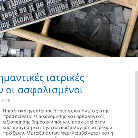
μαντικές ιατρικές
ν οι ασφαλισμένοι
 4448
Η πολιτική ηγεσία του Υπουργείου Υγείας στην
προσπάθεια εξοικονόμησης και ορθολογικής
αξιοποίησης δημόσιων πόρων, προχωρά στην
κοστολόγηση και την ανακοστολόγηση ιατρικών
πράξεων. Μεταξύ αυτών περιλαμβάνεται και η