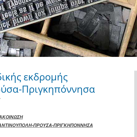
ικής εκδρομής
ούσα-Πριγκηπόννησα
7
ΑΚΟΙΝΩΣΗ
ΑΝΤΙΝΟΥΠΟΛΗ-ΠΡΟΥΣΑ-ΠΡΙΓΚΗΠΟΝΝΗΣΑ