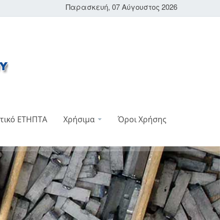
Παρασκευή, 07 Αύγουστος 2026
τικό ΕΤΗΠΤΑ
Χρήσιμα
Όροι Χρήσης