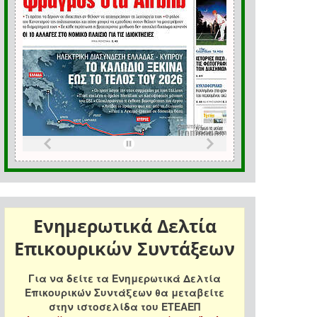
Ενημερωτικά Δελτία
Επικουρικών Συντάξεων
Για να δείτε τα Ενημερωτικά Δελτία
Επικουρικών Συντάξεων θα μεταβείτε
στην ιστοσελίδα του ΕΤΕΑΕΠ