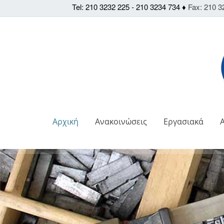
Tel: 210 3232 225 - 210 3234 734 ♦
Fax: 210 3
Αρχική
Ανακοινώσεις
Εργασιακά