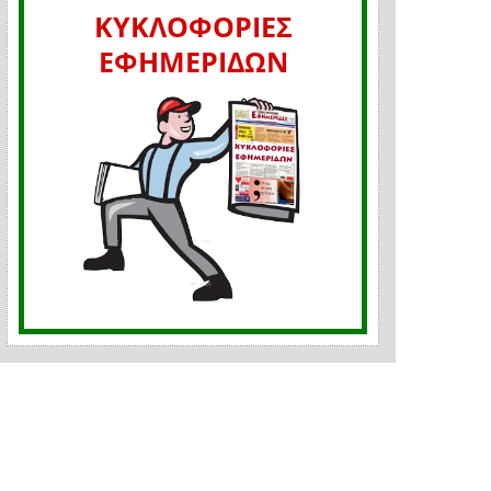
ΚΥΚΛΟΦΟΡΙΕΣ
ΕΦΗΜΕΡΙΔΩΝ