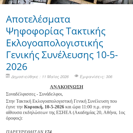
Αποτελέσματα
Ψηφοφορίας Τακτικής
Εκλογοαπολογιστικής
Γενικής Συνέλευσης 10-5-
2026
Δημοσιεύθηκε : 11 Μαϊος 2026
Εμφανίσεις: 306
ΑΝΑΚΟΙΝΩΣΗ
Συναδέλφισσες - Συνάδελφοι,
Στην Τακτική Εκλογοαπολογιστική Γενική Συνέλευση που
έγινε την
Κυριακή, 10-5-2026
και ώρα 11:00 π.μ. στην
αίθουσα εκδηλώσεων της ΕΣΗΕΑ (Ακαδημίας 20, Αθήνα, 1ος
όροφος):
ΠΑΡΕΥΡΕΘΗΣΑΝ
174