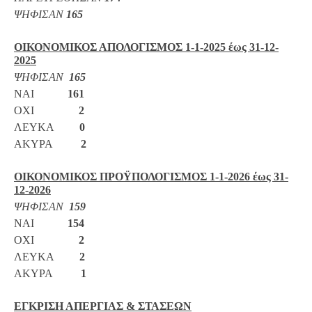
ΨΗΦΙΣΑΝ
165
ΟΙΚΟΝΟΜΙΚΟΣ ΑΠΟΛΟΓΙΣΜΟΣ 1-1-2025 έως 31-12-
2025
ΨΗΦΙΣΑΝ
165
ΝΑΙ
161
ΟΧΙ
2
ΛΕΥΚΑ
0
ΑΚΥΡΑ
2
ΟΙΚΟΝΟΜΙΚΟΣ ΠΡΟΫΠΟΛΟΓΙΣΜΟΣ 1-1-2026 έως 31-
12-2026
ΨΗΦΙΣΑΝ
159
ΝΑΙ
154
ΟΧΙ
2
ΛΕΥΚΑ
2
ΑΚΥΡΑ
1
ΕΓΚΡΙΣΗ ΑΠΕΡΓΙΑΣ & ΣΤΑΣΕΩΝ