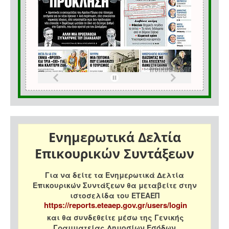
Ενημερωτικά Δελτία
Επικουρικών Συντάξεων
Για να δείτε τα Ενημερωτικά Δελτία
Επικουρικών Συντάξεων θα μεταβείτε στην
ιστοσελίδα του ΕΤΕΑΕΠ
https://reports.eteaep.gov.gr/users/login
και θα συνδεθείτε μέσω της Γενικής
Γραμματείας Δημοσίων Εσόδων