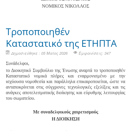
ΝΟΜΙΚΟΣ ΝΙΚΟΛΑΟΣ
Τροποποιηθέν
Καταστατικό της ΕΤΗΠΤΑ
Δημοσιεύθηκε : 05 Μαϊος 2026
Εμφανίσεις: 347
Συνάδελφοι,
το Διοικητικό Συμβούλιο της Ένωσης αναρτά το τροποποιηθέν
Καταστατικό νομικά πλήρες και εναρμονισμένο με την
ισχύουσα νομοθεσία και παράλληλα επικαιροποιείται, ώστε να
ανταποκρίνεται στις σύγχρονες τεχνολογικές εξελίξεις και τις
ανάγκες αποτελεσματικής διοίκησης και εύρυθμης λειτουργίας
του σωματείου.
Με συναδελφικούς χαιρετισμούς
Η ΔΙΟΙΚΗΣΗ