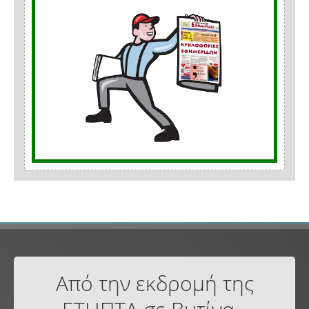
Από την εκδρομή της