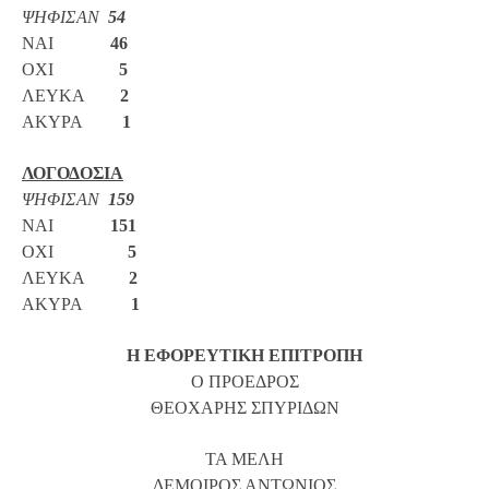
ΨΗΦΙΣΑΝ
54
ΝΑΙ
46
ΟΧΙ
5
ΛΕΥΚΑ
2
ΑΚΥΡΑ
1
ΛΟΓΟΔΟΣΙΑ
ΨΗΦΙΣΑΝ
159
ΝΑΙ
151
ΟΧΙ
5
ΛΕΥΚΑ
2
ΑΚΥΡΑ
1
Η ΕΦΟΡΕΥΤΙΚΗ ΕΠΙΤΡΟΠΗ
Ο ΠΡΟΕΔΡΟΣ
ΘΕΟΧΑΡΗΣ ΣΠΥΡΙΔΩΝ
ΤΑ ΜΕΛΗ
ΔΕΜΟΙΡΟΣ ΑΝΤΩΝΙΟΣ