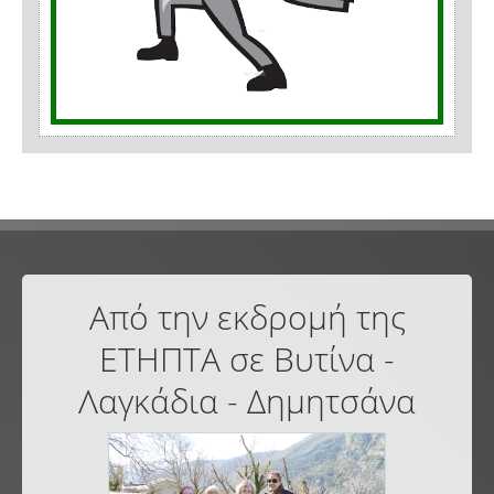
Από την εκδρομή της
ΕΤΗΠΤΑ σε Βυτίνα -
Λαγκάδια - Δημητσάνα