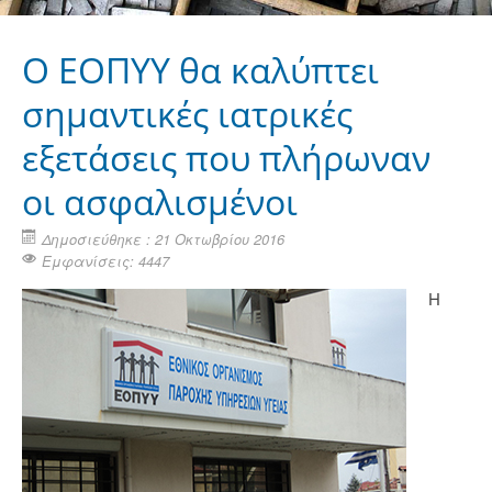
Ο ΕΟΠΥΥ θα καλύπτει
σημαντικές ιατρικές
εξετάσεις που πλήρωναν
οι ασφαλισμένοι
Δημοσιεύθηκε : 21 Οκτωβρίου 2016
Εμφανίσεις: 4447
Η