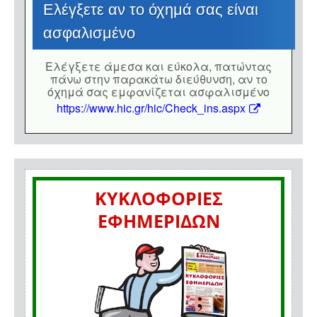
Eλέγξετε αν το όχημά σας είναι
ασφαλισμένο
Eλέγξετε άμεσα και εύκολα, πατώντας
πάνω στην παρακάτω διεύθυνση, αν το
όχημά σας εμφανίζεται ασφαλισμένο
https://www.hic.gr/hic/Check_ins.aspx
ΚΥΚΛΟΦΟΡΙΕΣ
ΕΦΗΜΕΡΙΔΩΝ