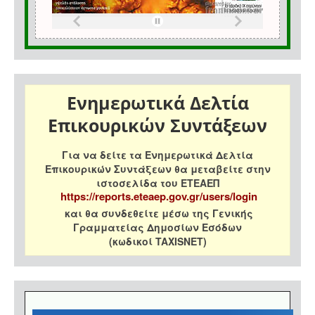
Ενημερωτικά Δελτία
Επικουρικών Συντάξεων
Για να δείτε τα Ενημερωτικά Δελτία
Επικουρικών Συντάξεων θα μεταβείτε στην
ιστοσελίδα του ΕΤΕΑΕΠ
https://reports.eteaep.gov.gr/users/login
και θα συνδεθείτε μέσω της Γενικής
Γραμματείας Δημοσίων Εσόδων
(κωδικοί TAXISNET)