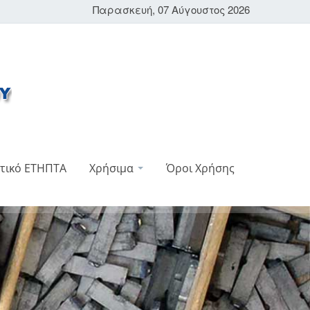
Παρασκευή, 07 Αύγουστος 2026
τικό ΕΤΗΠΤΑ
Χρήσιμα
Όροι Χρήσης