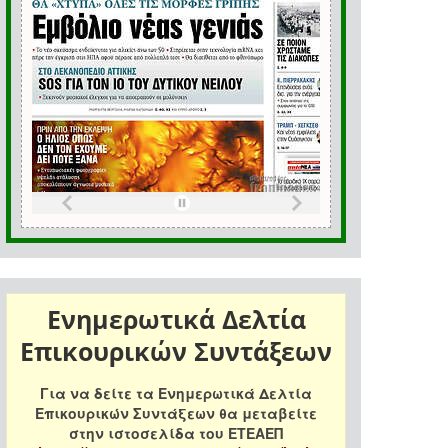
Ενημερωτικά Δελτία
Επικουρικών Συντάξεων
Για να δείτε τα Ενημερωτικά Δελτία
Επικουρικών Συντάξεων θα μεταβείτε
στην ιστοσελίδα του ΕΤΕΑΕΠ