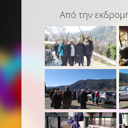
Από την εκδρομή