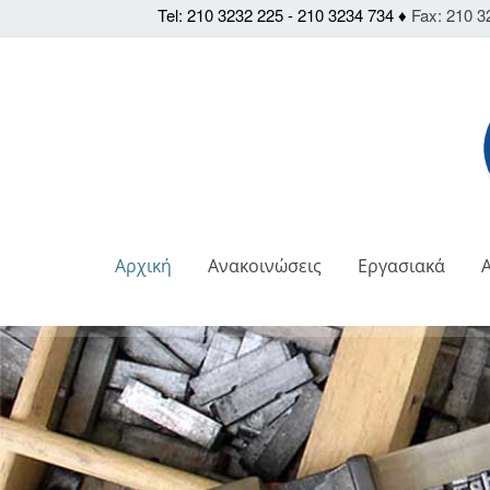
Tel: 210 3232 225 - 210 3234 734 ♦
Fax: 210 3
Αρχική
Ανακοινώσεις
Εργασιακά