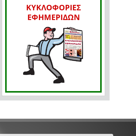
ΚΥΚΛΟΦΟΡΙΕΣ
ΕΦΗΜΕΡΙΔΩΝ