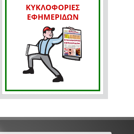
ΚΥΚΛΟΦΟΡΙΕΣ
ΕΦΗΜΕΡΙΔΩΝ