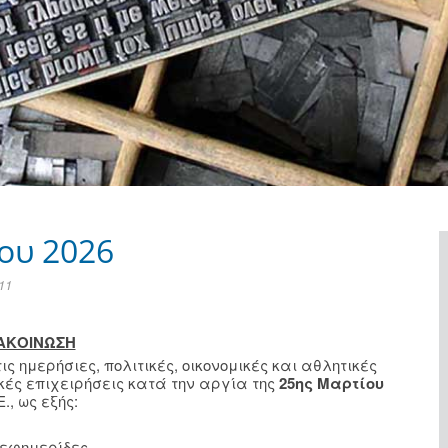
ου 2026
11
ΑΚΟΙΝΩΣΗ
ημερήσιες, πολιτικές, οικονομικές και αθλητικές
κές επιχειρήσεις κατά την αργία της
25ης Μαρτίου
., ως εξής:
 εφημερίδες.