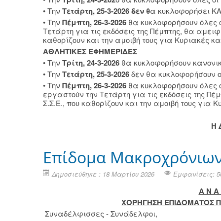
• Την
Τετάρτη, 25-3-2026 δεν θ
α κυκλοφορήσει Κ
• Την
Πέμπτη, 26-3-2026
θα κυκλοφορήσουν όλες ο
Τετάρτη για τις εκδόσεις της Πέμπτης, θα αμειφ
καθορίζουν και την αμοιβή τους για Κυριακές κα
ΑΘΛΗΤΙΚΕΣ ΕΦΗΜΕΡΙΔΕΣ
• Την
Τρίτη, 24-3-2026
θα κυκλοφορήσουν κανονικά
• Την
Τετάρτη, 25-3-2026
δεν θα κυκλοφορήσουν ο
• Την
Πέμπτη, 26-3-2026
θα κυκλοφορήσουν όλες ο
εργαστούν την Τετάρτη για τις εκδόσεις της Π
Σ.Σ.Ε., που καθορίζουν και την αμοιβή τους για 
Η 
Επίδομα Μακροχρόνιων
Δημοσιεύθηκε : 18 Μαρτίου 2026
Εμφανίσεις: 5
Α Ν Α 
ΧΟΡΗΓΗΣΗ ΕΠΙΔΟΜΑΤΟΣ 
Συναδέλφισσες - Συνάδελφοι,