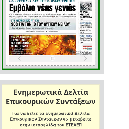
Ενημερωτικά Δελτία
Επικουρικών Συντάξεων
Για να δείτε τα Ενημερωτικά Δελτία
Επικουρικών Συντάξεων θα μεταβείτε
στην ιστοσελίδα του ΕΤΕΑΕΠ