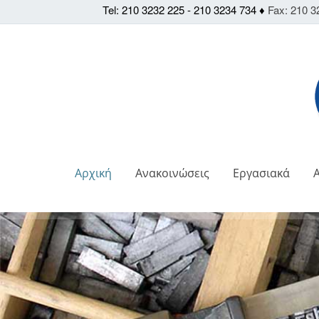
Tel: 210 3232 225 - 210 3234 734 ♦
Fax: 210 3
Αρχική
Ανακοινώσεις
Εργασιακά