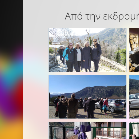
Από την εκδρομή