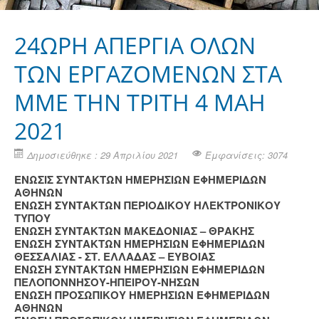
24ΩΡΗ ΑΠΕΡΓΙΑ ΟΛΩΝ
ΤΩΝ ΕΡΓΑΖΟΜΕΝΩΝ ΣΤΑ
ΜΜΕ ΤΗΝ ΤΡΙΤΗ 4 ΜΑΗ
2021
Δημοσιεύθηκε : 29 Απριλίου 2021
Εμφανίσεις: 3074
ΕΝΩΣΙΣ ΣΥΝΤΑΚΤΩΝ ΗΜΕΡΗΣΙΩΝ ΕΦΗΜΕΡΙΔΩΝ
ΑΘΗΝΩΝ
ΕΝΩΣΗ ΣΥΝΤΑΚΤΩΝ ΠΕΡΙΟΔΙΚΟΥ ΗΛΕΚΤΡΟΝΙΚΟΥ
ΤΥΠΟΥ
ΕΝΩΣΗ ΣΥΝΤΑΚΤΩΝ ΜΑΚΕΔΟΝΙΑΣ – ΘΡΑΚΗΣ
ΕΝΩΣΗ ΣΥΝΤΑΚΤΩΝ ΗΜΕΡΗΣΙΩΝ ΕΦΗΜΕΡΙΔΩΝ
ΘΕΣΣΑΛΙΑΣ - ΣΤ. ΕΛΛΑΔΑΣ – ΕΥΒΟΙΑΣ
ΕΝΩΣΗ ΣΥΝΤΑΚΤΩΝ ΗΜΕΡΗΣΙΩΝ ΕΦΗΜΕΡΙΔΩΝ
ΠΕΛΟΠΟΝΝΗΣΟΥ-ΗΠΕΙΡΟΥ-ΝΗΣΩΝ
ΕΝΩΣΗ ΠΡΟΣΩΠΙΚΟΥ ΗΜΕΡΗΣΙΩΝ ΕΦΗΜΕΡΙΔΩΝ
ΑΘΗΝΩΝ