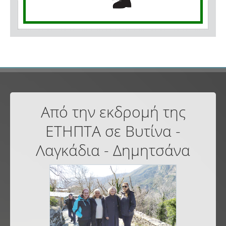
Από την εκδρομή της
ΕΤΗΠΤΑ σε Βυτίνα -
Λαγκάδια - Δημητσάνα