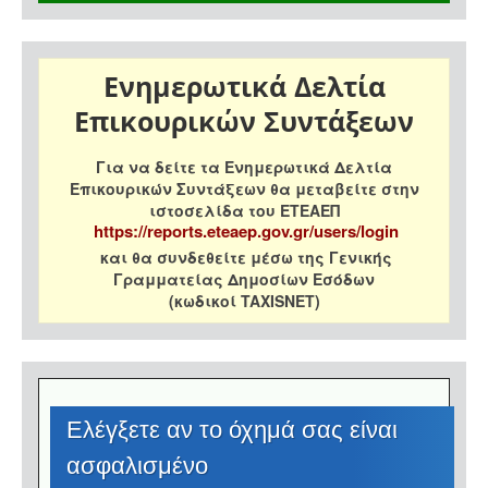
Ενημερωτικά Δελτία
Επικουρικών Συντάξεων
Για να δείτε τα Ενημερωτικά Δελτία
Επικουρικών Συντάξεων θα μεταβείτε στην
ιστοσελίδα του ΕΤΕΑΕΠ
https://reports.eteaep.gov.gr/users/login
και θα συνδεθείτε μέσω της Γενικής
Γραμματείας Δημοσίων Εσόδων
(κωδικοί TAXISNET)
Eλέγξετε αν το όχημά σας είναι
ασφαλισμένο