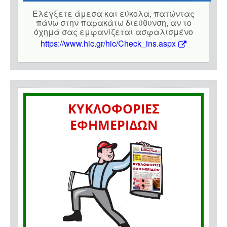
Eλέγξετε άμεσα και εύκολα, πατώντας
πάνω στην παρακάτω διεύθυνση, αν το
όχημά σας εμφανίζεται ασφαλισμένο
https://www.hic.gr/hic/Check_ins.aspx
ΚΥΚΛΟΦΟΡΙΕΣ
ΕΦΗΜΕΡΙΔΩΝ