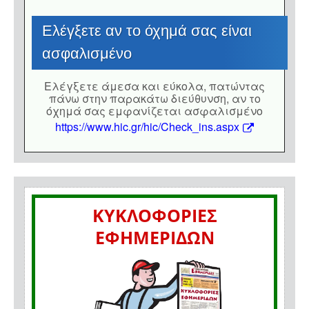
Eλέγξετε αν το όχημά σας είναι
ασφαλισμένο
Eλέγξετε άμεσα και εύκολα, πατώντας
πάνω στην παρακάτω διεύθυνση, αν το
όχημά σας εμφανίζεται ασφαλισμένο
https://www.hic.gr/hic/Check_ins.aspx
ΚΥΚΛΟΦΟΡΙΕΣ
ΕΦΗΜΕΡΙΔΩΝ