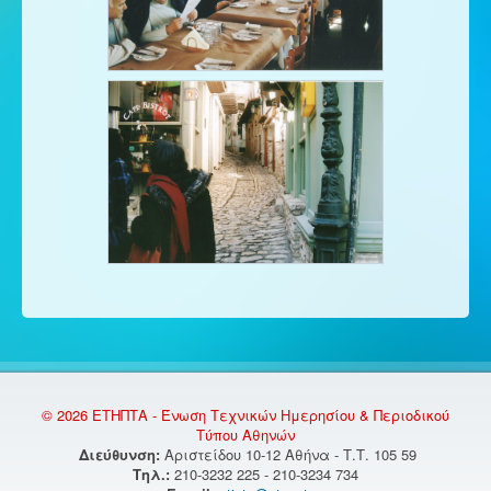
© 2026 ΕΤΗΠΤΑ - Ένωση Τεχνικών Ημερησίου & Περιοδικού
Τύπου Αθηνών
Διεύθυνση:
Αριστείδου 10-12 Αθήνα - Τ.Τ. 105 59
Τηλ.:
210-3232 225 - 210-3234 734