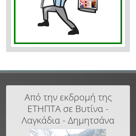
Από την εκδρομή της
ΕΤΗΠΤΑ σε Βυτίνα -
Λαγκάδια - Δημητσάνα