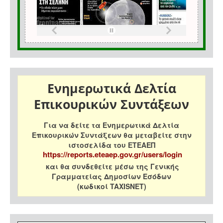
Ενημερωτικά Δελτία
Επικουρικών Συντάξεων
Για να δείτε τα Ενημερωτικά Δελτία
Επικουρικών Συντάξεων θα μεταβείτε στην
ιστοσελίδα του ΕΤΕΑΕΠ
https://reports.eteaep.gov.gr/users/login
και θα συνδεθείτε μέσω της Γενικής
Γραμματείας Δημοσίων Εσόδων
(κωδικοί TAXISNET)