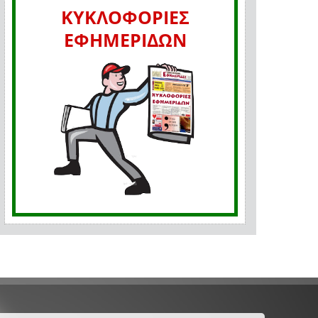
ΚΥΚΛΟΦΟΡΙΕΣ
ΕΦΗΜΕΡΙΔΩΝ