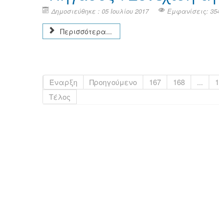
Δημοσιεύθηκε : 05 Ιουλίου 2017
Εμφανίσεις: 35
Περισσότερα...
Έναρξη
Προηγούμενο
167
168
...
1
Τέλος