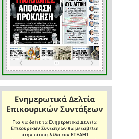
Ενημερωτικά Δελτία
Επικουρικών Συντάξεων
Για να δείτε τα Ενημερωτικά Δελτία
Επικουρικών Συντάξεων θα μεταβείτε
στην ιστοσελίδα του ΕΤΕΑΕΠ