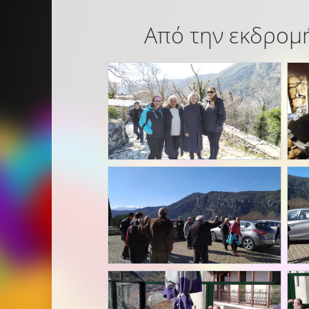
Από την εκδρομή