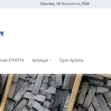
Saturday, 08 Αύγουστος 2026
τικό ΕΤΗΠΤΑ
Χρήσιμα
Όροι Χρήσης