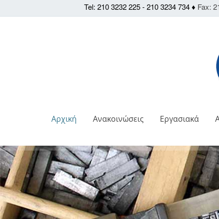
Tel: 210 3232 225 - 210 3234 734 ♦
Fax: 2
Αρχική
Ανακοινώσεις
Εργασιακά