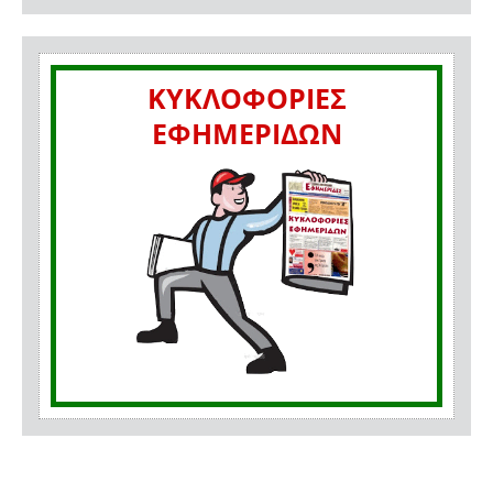
ΚΥΚΛΟΦΟΡΙΕΣ
ΕΦΗΜΕΡΙΔΩΝ