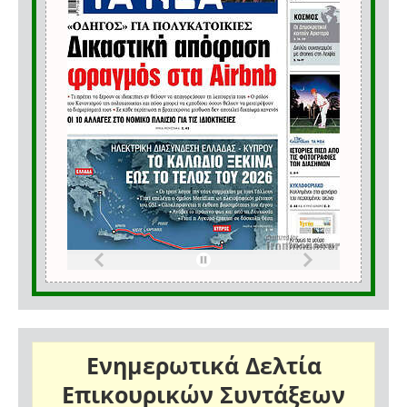
Ενημερωτικά Δελτία
Επικουρικών Συντάξεων