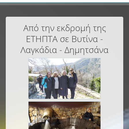
Από την εκδρομή της
ΕΤΗΠΤΑ σε Βυτίνα -
Λαγκάδια - Δημητσάνα