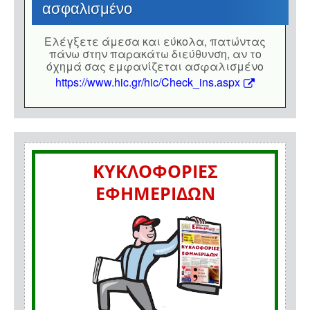
ασφαλισμένο
Eλέγξετε άμεσα και εύκολα, πατώντας
πάνω στην παρακάτω διεύθυνση, αν το
όχημά σας εμφανίζεται ασφαλισμένο
https://www.hic.gr/hic/Check_ins.aspx
ΚΥΚΛΟΦΟΡΙΕΣ
ΕΦΗΜΕΡΙΔΩΝ