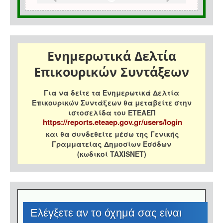
Ενημερωτικά Δελτία
Επικουρικών Συντάξεων
Για να δείτε τα Ενημερωτικά Δελτία
Επικουρικών Συντάξεων θα μεταβείτε στην
ιστοσελίδα του ΕΤΕΑΕΠ
https://reports.eteaep.gov.gr/users/login
και θα συνδεθείτε μέσω της Γενικής
Γραμματείας Δημοσίων Εσόδων
(κωδικοί TAXISNET)
Eλέγξετε αν το όχημά σας είναι