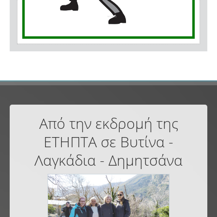
Από την εκδρομή της
ΕΤΗΠΤΑ σε Βυτίνα -
Λαγκάδια - Δημητσάνα