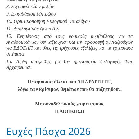
8. Εγγραφές νέων μελών
9. Εκκαθάριση Μητρώου
10. Οριστικοποίηση Εκλογικού Καταλόγου
11. Απολογισμός έργου Δ.Σ.
12. Ενημέρωση από τους νομικούς συμβούλους για τα
Αναδρομικά των συνταξιούχων και την προσφυγή συνταξιούχων
για ΕΔΟΕΑΠ και όλες τις τρέχουσες εξελίξεις και τα εργασιακά
ζητήματα
13. Λήψη απόφασης για την ημερομηνία διεξαγωγής των
Αρχαιρεσιών.
Η παρουσία όλων είναι ΑΠΑΡΑΙΤΗΤΗ,
λόγω των κρίσιμων θεμάτων που θα συζητηθούν.
Με συναδελφικούς χαιρετισμούς
Η ΔΙΟΙΚΗΣΗ
Ευχές Πάσχα 2026