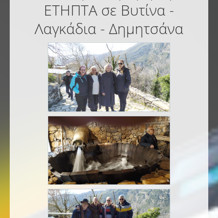
ΕΤΗΠΤΑ σε Βυτίνα -
Λαγκάδια - Δημητσάνα