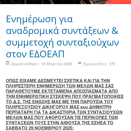
Eνημέρωση για
αναδρομικά συντάξεων &
συμμετοχή συνταξιούχων
στον ΕΔΟΕΑΠ
Δημοσιεύθηκε : 16 Μαρτίου 2026
Εμφανίσεις: 376
ΟΠΩΣ ΕΙΧΑΜΕ ΔΕΣΜΕΥΤΕΙ ΣΧΕΤΙΚΑ ΚΑΙ ΓΙΑ ΤΗΝ
ΠΛΗΡΕΣΤΕΡΗ ΕΝΗΜΕΡΩΣΗ ΤΩΝ ΜΕΛΩΝ ΜΑΣ ΣΑΣ
ΠΑΡΑΘΕΤΟΥΜΕ ΕΚΤΕΤΑΜΕΝΑ ΑΠΟΣΠΑΣΜΑΤΑ ΑΠΟ
ΤΗΝ ΕΝΗΜΕΡΩΤΙΚΗ ΣΥΣΚΕΨΗ ΠΟΥ ΠΡΑΓΜΑΤΟΠΟΙΗΣΕ
ΤΟ Δ.Σ. ΤΗΣ ΕΝΩΣΗΣ ΜΑΣ ΜΕ ΤΗΝ ΠΑΡΟΥΣΙΑ ΤΟΥ
ΠΛΗΡΕΞΟΥΣΙΟΥ ΔΙΚΗΓΟΡΟΥ ΜΑΣ κου ΔΗΜΗΤΡΗ
ΠΕΡΠΑΤΑΡΗ ΓΙΑ ΤΑ ΔΙΚΑΣΤΗΡΙΑ ΤΩΝ ΣΥΝΤΑΞΙΟΥΧΩΝ
ΜΕΛΩΝ ΜΑΣ ΠΟΥ ΑΦΟΡΟΥΣΑΝ ΤΙΣ ΠΕΡΙΚΟΠΕΣ ΤΩΝ
ΣΥΝΤΑΞΕΩΝ ΤΟΥΣ ΣΤΗΝ ΑΙΘΟΥΣΑ ΤΗΣ ΕΣΗΕΑ ΤΟ
ΣΑΒΒΑΤΟ 29 ΝΟΕΜΒΡΙΟΥ 2025: