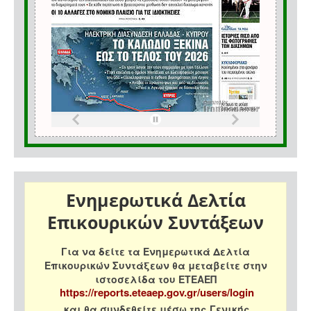
Ενημερωτικά Δελτία
Επικουρικών Συντάξεων
Για να δείτε τα Ενημερωτικά Δελτία
Επικουρικών Συντάξεων θα μεταβείτε στην
ιστοσελίδα του ΕΤΕΑΕΠ
https://reports.eteaep.gov.gr/users/login
και θα συνδεθείτε μέσω της Γενικής