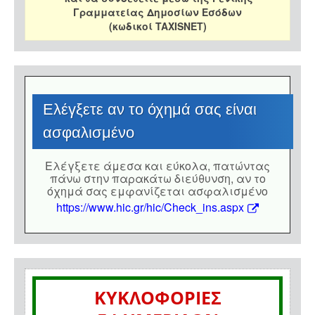
Γραμματείας Δημοσίων Εσόδων
(κωδικοί TAXISNET)
Eλέγξετε αν το όχημά σας είναι
ασφαλισμένο
Eλέγξετε άμεσα και εύκολα, πατώντας
πάνω στην παρακάτω διεύθυνση, αν το
όχημά σας εμφανίζεται ασφαλισμένο
https://www.hic.gr/hic/Check_ins.aspx
ΚΥΚΛΟΦΟΡΙΕΣ