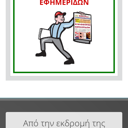
ΕΦΗΜΕΡΙΔΩΝ
Από την εκδρομή της