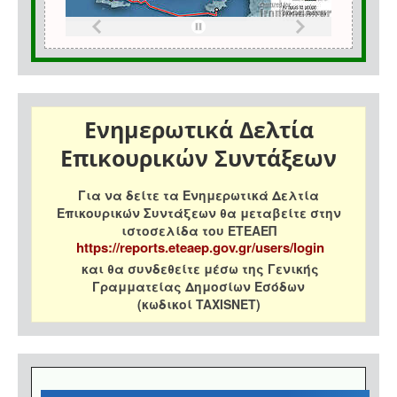
Ενημερωτικά Δελτία
Επικουρικών Συντάξεων
Για να δείτε τα Ενημερωτικά Δελτία
Επικουρικών Συντάξεων θα μεταβείτε στην
ιστοσελίδα του ΕΤΕΑΕΠ
https://reports.eteaep.gov.gr/users/login
και θα συνδεθείτε μέσω της Γενικής
Γραμματείας Δημοσίων Εσόδων
(κωδικοί TAXISNET)