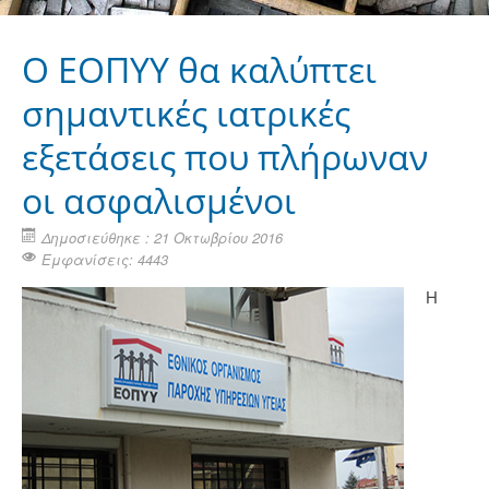
Ο ΕΟΠΥΥ θα καλύπτει
σημαντικές ιατρικές
εξετάσεις που πλήρωναν
οι ασφαλισμένοι
Δημοσιεύθηκε : 21 Οκτωβρίου 2016
Εμφανίσεις: 4443
Η