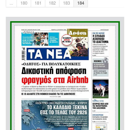
...
180
181
182
183
184