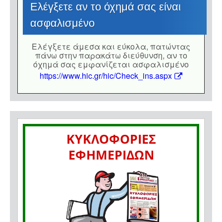
Eλέγξετε αν το όχημά σας είναι
ασφαλισμένο
Eλέγξετε άμεσα και εύκολα, πατώντας
πάνω στην παρακάτω διεύθυνση, αν το
όχημά σας εμφανίζεται ασφαλισμένο
https://www.hic.gr/hic/Check_ins.aspx
ΚΥΚΛΟΦΟΡΙΕΣ
ΕΦΗΜΕΡΙΔΩΝ