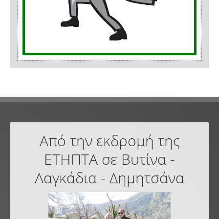
Από την εκδρομή της
ΕΤΗΠΤΑ σε Βυτίνα -
Λαγκάδια - Δημητσάνα