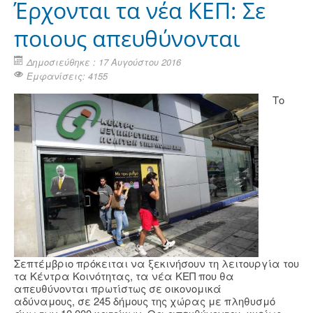
Έρχονται τα νέα ΚΕΠ: Σε
ποιους απευθύνονται
Δημοσιεύθηκε : 17 Αυγούστου 2016
Εμφανίσεις: 4155
Το
Σεπτέμβριο πρόκειται να ξεκινήσουν τη λειτουργία του
τα Κέντρα Κοινότητας, τα νέα ΚΕΠ που θα
απευθύνονται πρωτίστως σε οικονομικά
αδύναμους, σε 245 δήμους της χώρας με πληθυσμό