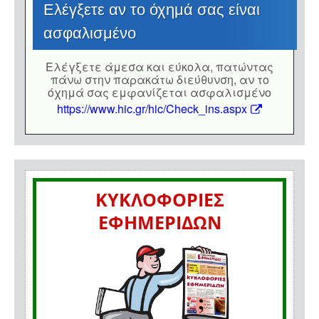
Eλέγξετε αν το όχημά σας είναι
ασφαλισμένο
Eλέγξετε άμεσα και εύκολα, πατώντας
πάνω στην παρακάτω διεύθυνση, αν το
όχημά σας εμφανίζεται ασφαλισμένο
https://www.hic.gr/hic/Check_ins.aspx
ΚΥΚΛΟΦΟΡΙΕΣ
ΕΦΗΜΕΡΙΔΩΝ