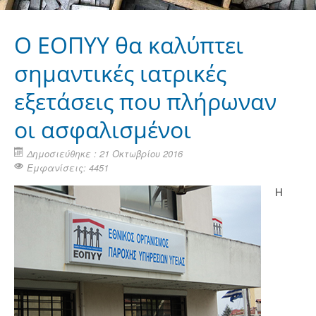
Ο ΕΟΠΥΥ θα καλύπτει
σημαντικές ιατρικές
εξετάσεις που πλήρωναν
οι ασφαλισμένοι
Δημοσιεύθηκε : 21 Οκτωβρίου 2016
Εμφανίσεις: 4451
Η