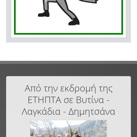
Από την εκδρομή της
ΕΤΗΠΤΑ σε Βυτίνα -
Λαγκάδια - Δημητσάνα