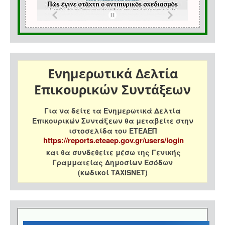
Ενημερωτικά Δελτία
Επικουρικών Συντάξεων
Για να δείτε τα Ενημερωτικά Δελτία
Επικουρικών Συντάξεων θα μεταβείτε στην
ιστοσελίδα του ΕΤΕΑΕΠ
https://reports.eteaep.gov.gr/users/login
και θα συνδεθείτε μέσω της Γενικής
Γραμματείας Δημοσίων Εσόδων
(κωδικοί TAXISNET)