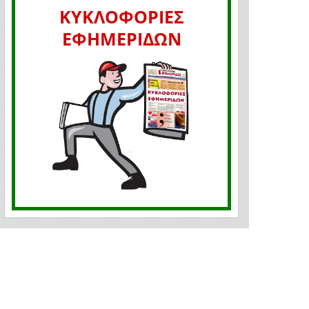
ΚΥΚΛΟΦΟΡΙΕΣ
ΕΦΗΜΕΡΙΔΩΝ