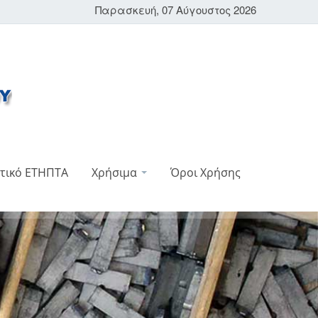
Παρασκευή, 07 Αύγουστος 2026
τικό ΕΤΗΠΤΑ
Χρήσιμα
Όροι Χρήσης