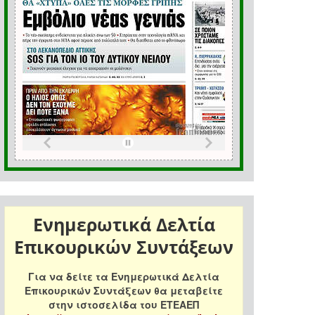
Ενημερωτικά Δελτία
Επικουρικών Συντάξεων
Για να δείτε τα Ενημερωτικά Δελτία
Επικουρικών Συντάξεων θα μεταβείτε
στην ιστοσελίδα του ΕΤΕΑΕΠ