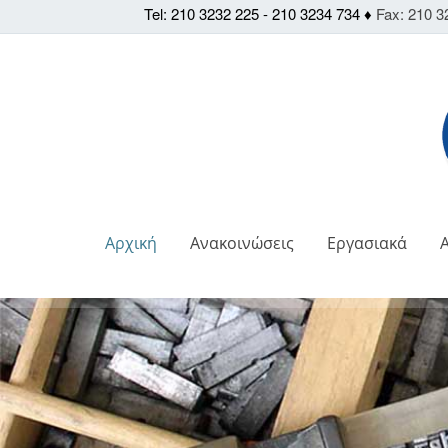
Tel: 210 3232 225 - 210 3234 734 ♦
Fax: 210 3
Αρχική
Ανακοινώσεις
Εργασιακά