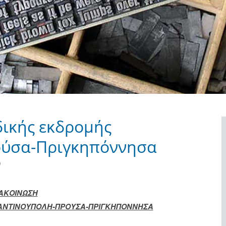
ικής εκδρομής
ούσα-Πριγκηπόννησα
9
ΑΚΟΙΝΩΣΗ
ΑΝΤΙΝΟΥΠΟΛΗ-ΠΡΟΥΣΑ-ΠΡΙΓΚΗΠΟΝΝΗΣΑ