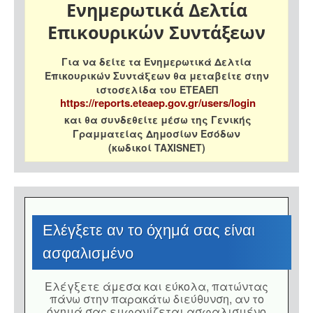
Ενημερωτικά Δελτία
Επικουρικών Συντάξεων
Για να δείτε τα Ενημερωτικά Δελτία
Επικουρικών Συντάξεων θα μεταβείτε στην
ιστοσελίδα του ΕΤΕΑΕΠ
https://reports.eteaep.gov.gr/users/login
και θα συνδεθείτε μέσω της Γενικής
Γραμματείας Δημοσίων Εσόδων
(κωδικοί TAXISNET)
Eλέγξετε αν το όχημά σας είναι
ασφαλισμένο
Eλέγξετε άμεσα και εύκολα, πατώντας
πάνω στην παρακάτω διεύθυνση, αν το
όχημά σας εμφανίζεται ασφαλισμένο