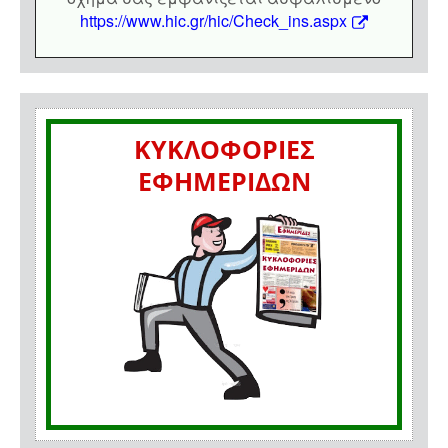
https://www.hic.gr/hic/Check_ins.aspx
ΚΥΚΛΟΦΟΡΙΕΣ
ΕΦΗΜΕΡΙΔΩΝ