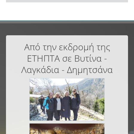
Από την εκδρομή της
ΕΤΗΠΤΑ σε Βυτίνα -
Λαγκάδια - Δημητσάνα