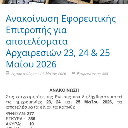
Ανακοίνωση Εφορευτικής
Επιτροπής για
αποτελέσματα
Αρχαιρεσιών 23, 24 & 25
Μαΐου 2026
Δημοσιεύθηκε : 27 Μαϊος 2026
Εμφανίσεις: 385
ΑΝΑΚΟΙΝΩΣΗ
Στις αρχαιρεσίες της Ένωσης που διεξήχθησαν κατά
τις ημερομηνίες
23,
24
και
25 Μαΐου 2026,
τα
αποτελέσματα είναι τα κάτωθι:
ΨΗΦΙΣΑΝ:
377
EΓΚΥΡΑ :
366
ΑΚΥΡΑ:
10