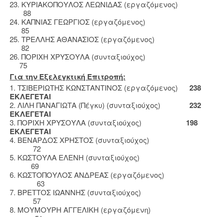
23. ΚΥΡΙΑΚΟΠΟΥΛΟΣ ΛΕΩΝΙΔΑΣ (εργαζόμενος)
88
24. ΚΑΠΝΙΑΣ ΓΕΩΡΓΙΟΣ (εργαζόμενος)
85
25. ΤΡΕΛΛΗΣ ΑΘΑΝΑΣΙΟΣ (εργαζόμενος)
82
26. ΠΟΡΙΧΗ ΧΡΥΣΟΥΛΑ (συνταξιούχος)
75
Για την Εξελεγκτική Επιτροπή:
1. ΤΣΙΒΕΡΙΩΤΗΣ ΚΩΝΣΤΑΝΤΙΝΟΣ (εργαζόμενος)
238
ΕΚΛΕΓΕΤΑΙ
2. ΛΙΛΗ ΠΑΝΑΓΙΩΤΑ (Πέγκυ) (συνταξιούχος)
232
ΕΚΛΕΓΕΤΑΙ
3. ΠΟΡΙΧΗ ΧΡΥΣΟΥΛΑ (συνταξιούχος)
198
ΕΚΛΕΓΕΤΑΙ
4. ΒΕΝΑΡΔΟΣ ΧΡΗΣΤΟΣ (συνταξιούχος)
72
5. ΚΩΣΤΟΥΛΑ ΕΛΕΝΗ (συνταξιούχος)
69
6. ΚΩΣΤΟΠΟΥΛΟΣ ΑΝΔΡΕΑΣ (εργαζόμενος)
63
7. ΒΡΕΤΤΟΣ ΙΩΑΝΝΗΣ (συνταξιούχος)
57
8. ΜΟΥΜΟΥΡΗ ΑΓΓΕΛΙΚΗ (εργαζόμενη)