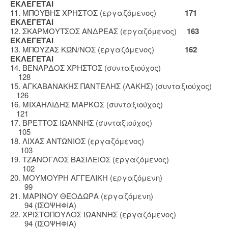
ΕΚΛΕΓΕΤΑΙ
11. ΜΠΟΥΒΗΣ ΧΡΗΣΤΟΣ (εργαζόμενος)
171
ΕΚΛΕΓΕΤΑΙ
12. ΣΚΑΡΜΟΥΤΣΟΣ ΑΝΔΡΕΑΣ (εργαζόμενος)
163
ΕΚΛΕΓΕΤΑΙ
13. ΜΠΟΥΖΑΣ ΚΩΝ/ΝΟΣ (εργαζόμενος)
162
ΕΚΛΕΓΕΤΑΙ
14. ΒΕΝΑΡΔΟΣ ΧΡΗΣΤΟΣ (συνταξιούχος)
128
15. ΑΓΚΑΒΑΝΑΚΗΣ ΠΑΝΤΕΛΗΣ (ΛΑΚΗΣ) (συνταξιούχος)
126
16. ΜΙΧΑΗΛΙΔΗΣ ΜΑΡΚΟΣ (συνταξιούχος)
121
17. ΒΡΕΤΤΟΣ ΙΩΑΝΝΗΣ (συνταξιούχος)
105
18. ΛΙΧΑΣ ΑΝΤΩΝΙΟΣ (εργαζόμενος)
103
19. ΤΖΑΝΟΓΛΟΣ ΒΑΣΙΛΕΙΟΣ (εργαζόμενος)
102
20. ΜΟΥΜΟΥΡΗ ΑΓΓΕΛΙΚΗ (εργαζόμενη)
99
21. ΜΑΡΙΝΟΥ ΘΕΟΔΩΡΑ (εργαζόμενη)
94 (ΙΣΟΨΗΦΙΑ)
22. ΧΡΙΣΤΟΠΟΥΛΟΣ ΙΩΑΝΝΗΣ (εργαζόμενος)
94 (ΙΣΟΨΗΦΙΑ)