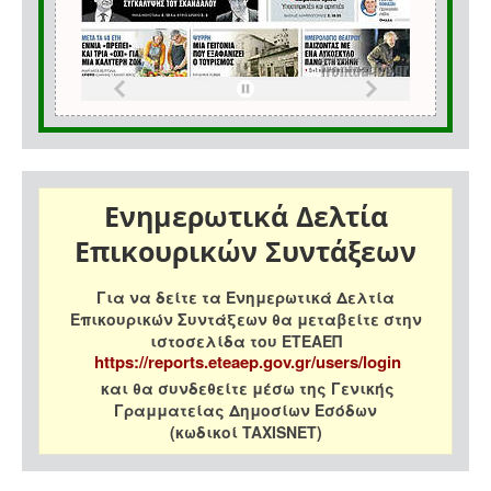
Ενημερωτικά Δελτία
Επικουρικών Συντάξεων
Για να δείτε τα Ενημερωτικά Δελτία
Επικουρικών Συντάξεων θα μεταβείτε στην
ιστοσελίδα του ΕΤΕΑΕΠ
https://reports.eteaep.gov.gr/users/login
και θα συνδεθείτε μέσω της Γενικής
Γραμματείας Δημοσίων Εσόδων
(κωδικοί TAXISNET)