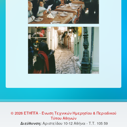
© 2026 ΕΤΗΠΤΑ - Ένωση Τεχνικών Ημερησίου & Περιοδικού
Τύπου Αθηνών
Διεύθυνση:
Αριστείδου 10-12 Αθήνα - Τ.Τ. 105 59