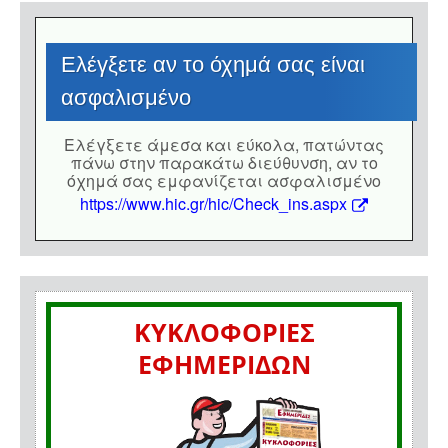
Eλέγξετε αν το όχημά σας είναι
ασφαλισμένο
Eλέγξετε άμεσα και εύκολα, πατώντας
πάνω στην παρακάτω διεύθυνση, αν το
όχημά σας εμφανίζεται ασφαλισμένο
https://www.hic.gr/hic/Check_ins.aspx
ΚΥΚΛΟΦΟΡΙΕΣ
ΕΦΗΜΕΡΙΔΩΝ