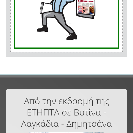
Από την εκδρομή της
ΕΤΗΠΤΑ σε Βυτίνα -
Λαγκάδια - Δημητσάνα