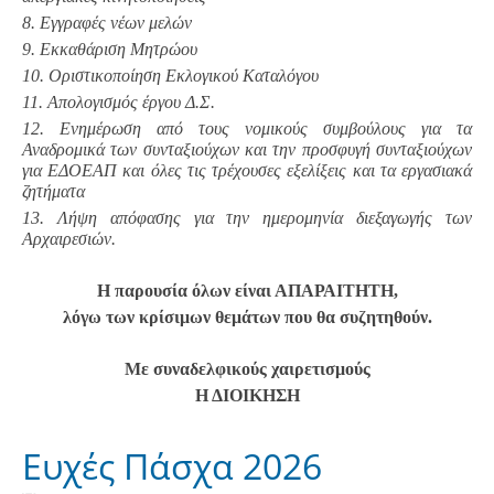
8. Εγγραφές νέων μελών
9. Εκκαθάριση Μητρώου
10. Οριστικοποίηση Εκλογικού Καταλόγου
11. Απολογισμός έργου Δ.Σ.
12. Ενημέρωση από τους νομικούς συμβούλους για τα
Αναδρομικά των συνταξιούχων και την προσφυγή συνταξιούχων
για ΕΔΟΕΑΠ και όλες τις τρέχουσες εξελίξεις και τα εργασιακά
ζητήματα
13. Λήψη απόφασης για την ημερομηνία διεξαγωγής των
Αρχαιρεσιών.
Η παρουσία όλων είναι ΑΠΑΡΑΙΤΗΤΗ,
λόγω των κρίσιμων θεμάτων που θα συζητηθούν.
Με συναδελφικούς χαιρετισμούς
Η ΔΙΟΙΚΗΣΗ
Ευχές Πάσχα 2026