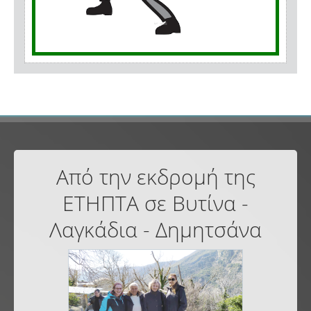
Από την εκδρομή της
ΕΤΗΠΤΑ σε Βυτίνα -
Λαγκάδια - Δημητσάνα