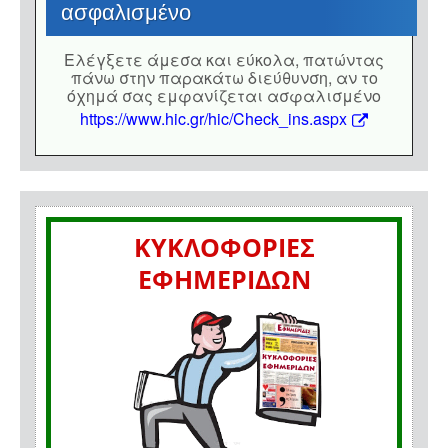
ασφαλισμένο
Eλέγξετε άμεσα και εύκολα, πατώντας
πάνω στην παρακάτω διεύθυνση, αν το
όχημά σας εμφανίζεται ασφαλισμένο
https://www.hic.gr/hic/Check_ins.aspx
ΚΥΚΛΟΦΟΡΙΕΣ
ΕΦΗΜΕΡΙΔΩΝ