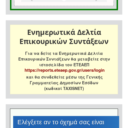
Ενημερωτικά Δελτία
Επικουρικών Συντάξεων
Για να δείτε τα Ενημερωτικά Δελτία
Επικουρικών Συντάξεων θα μεταβείτε στην
ιστοσελίδα του ΕΤΕΑΕΠ
https://reports.eteaep.gov.gr/users/login
και θα συνδεθείτε μέσω της Γενικής
Γραμματείας Δημοσίων Εσόδων
(κωδικοί TAXISNET)
Eλέγξετε αν το όχημά σας είναι