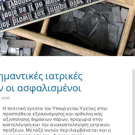
μαντικές ιατρικές
ν οι ασφαλισμένοι
 4449
Η πολιτική ηγεσία του Υπουργείου Υγείας στην
προσπάθεια εξοικονόμησης και ορθολογικής
αξιοποίησης δημόσιων πόρων, προχωρά στην
κοστολόγηση και την ανακοστολόγηση ιατρικών
πράξεων. Μεταξύ αυτών περιλαμβάνεται και η