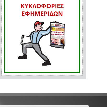
ΚΥΚΛΟΦΟΡΙΕΣ
ΕΦΗΜΕΡΙΔΩΝ