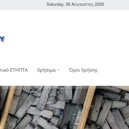
Saturday, 08 Αύγουστος 2026
τικό ΕΤΗΠΤΑ
Χρήσιμα
Όροι Χρήσης