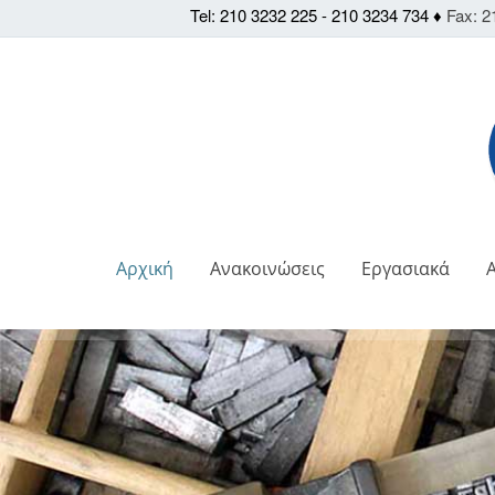
Tel: 210 3232 225 - 210 3234 734 ♦
Fax: 2
Αρχική
Ανακοινώσεις
Εργασιακά