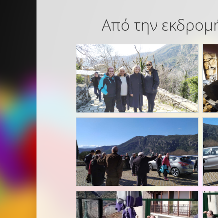
Από την εκδρομή