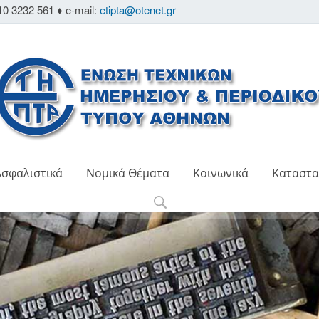
10 3232 561 ♦ e-mail:
etipta@otenet.gr
Ασφαλιστικά
Νομικά Θέματα
Κοινωνικά
Καταστα