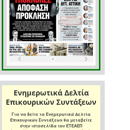
Ενημερωτικά Δελτία
Επικουρικών Συντάξεων
Για να δείτε τα Ενημερωτικά Δελτία
Επικουρικών Συντάξεων θα μεταβείτε
στην ιστοσελίδα του ΕΤΕΑΕΠ