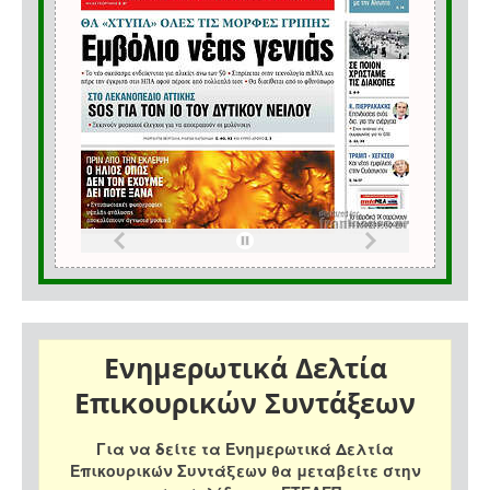
Ενημερωτικά Δελτία
Επικουρικών Συντάξεων
Για να δείτε τα Ενημερωτικά Δελτία
Επικουρικών Συντάξεων θα μεταβείτε στην