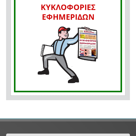
ΚΥΚΛΟΦΟΡΙΕΣ
ΕΦΗΜΕΡΙΔΩΝ