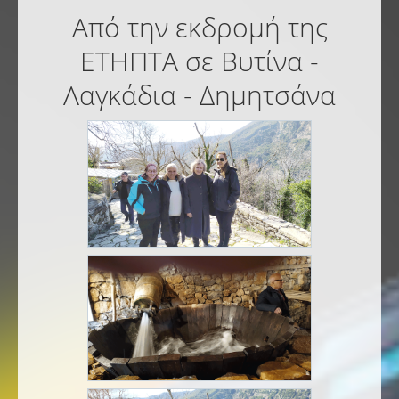
Από την εκδρομή της
ΕΤΗΠΤΑ σε Βυτίνα -
Λαγκάδια - Δημητσάνα