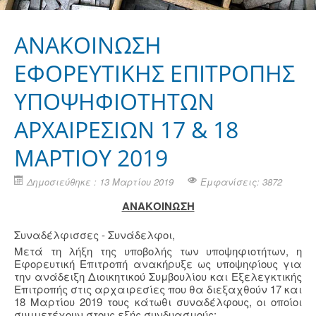
ΑΝΑΚΟΙΝΩΣΗ
ΕΦΟΡΕΥΤΙΚΗΣ ΕΠΙΤΡΟΠΗΣ
ΥΠΟΨΗΦΙΟΤΗΤΩΝ
ΑΡΧΑΙΡΕΣΙΩΝ 17 & 18
ΜΑΡΤΙΟΥ 2019
Δημοσιεύθηκε : 13 Μαρτίου 2019
Εμφανίσεις: 3872
ΑΝΑΚΟΙΝΩΣΗ
Συναδέλφισσες - Συνάδελφοι,
Μετά τη λήξη της υποβολής των υποψηφιοτήτων, η
Εφορευτική Επιτροπή ανακήρυξε ως υποψηφίους για
την ανάδειξη Διοικητικού Συμβουλίου και Εξελεγκτικής
Επιτροπής στις αρχαιρεσίες που θα διεξαχθούν 17 και
18 Μαρτίου 2019 τους κάτωθι συναδέλφους, οι οποίοι
συμμετέχουν στους εξής συνδυασμούς: