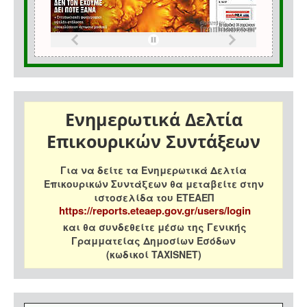
Ενημερωτικά Δελτία
Επικουρικών Συντάξεων
Για να δείτε τα Ενημερωτικά Δελτία
Επικουρικών Συντάξεων θα μεταβείτε στην
ιστοσελίδα του ΕΤΕΑΕΠ
https://reports.eteaep.gov.gr/users/login
και θα συνδεθείτε μέσω της Γενικής
Γραμματείας Δημοσίων Εσόδων
(κωδικοί TAXISNET)