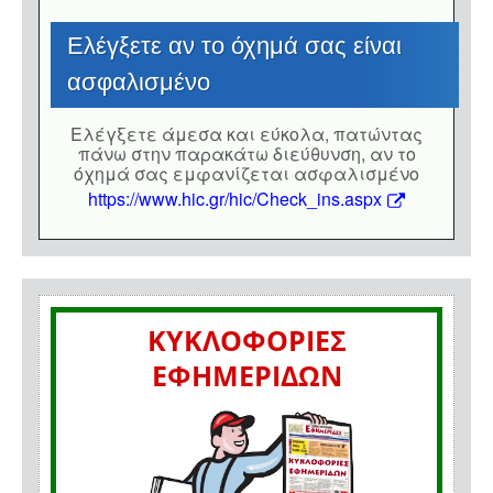
Eλέγξετε αν το όχημά σας είναι
ασφαλισμένο
Eλέγξετε άμεσα και εύκολα, πατώντας
πάνω στην παρακάτω διεύθυνση, αν το
όχημά σας εμφανίζεται ασφαλισμένο
https://www.hic.gr/hic/Check_ins.aspx
ΚΥΚΛΟΦΟΡΙΕΣ
ΕΦΗΜΕΡΙΔΩΝ