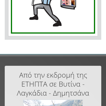
Από την εκδρομή της
ΕΤΗΠΤΑ σε Βυτίνα -
Λαγκάδια - Δημητσάνα