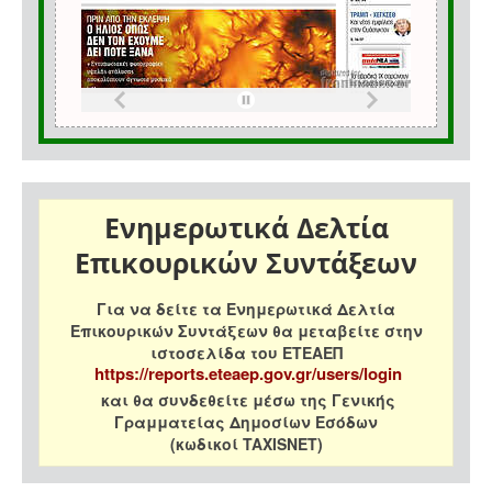
Ενημερωτικά Δελτία
Επικουρικών Συντάξεων
Για να δείτε τα Ενημερωτικά Δελτία
Επικουρικών Συντάξεων θα μεταβείτε στην
ιστοσελίδα του ΕΤΕΑΕΠ
https://reports.eteaep.gov.gr/users/login
και θα συνδεθείτε μέσω της Γενικής
Γραμματείας Δημοσίων Εσόδων
(κωδικοί TAXISNET)