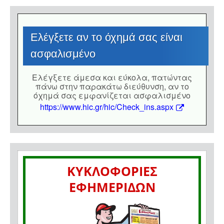
Eλέγξετε αν το όχημά σας είναι
ασφαλισμένο
Eλέγξετε άμεσα και εύκολα, πατώντας
πάνω στην παρακάτω διεύθυνση, αν το
όχημά σας εμφανίζεται ασφαλισμένο
https://www.hic.gr/hic/Check_ins.aspx
ΚΥΚΛΟΦΟΡΙΕΣ
ΕΦΗΜΕΡΙΔΩΝ