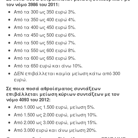
τον νόμο 3986 του 2011:
Από τα 300 ως 350 ευρώ 3%.
Από τα 350 ως 400 ευρώ 4%.
Από τα 400 ως 450 ευρώ 5%.
Από τα 450 ως 500 ευρώ 6%.
Από τα 500 ως 550 ευρώ 7%.
Από τα 550 ως 600 ευρώ 8%.
Από τα 600 ως 650 ευρώ 9%.
Από τα 650 ευρώ και άνω 10%.
ΔΕΝ επιβάλλεται καμία μείωση κάτω από 300
ευρώ.
Σε ποια ποσά αθροίσματος συντάξεων
επιβάλλεται μείωση κύριων συντάξεων με τον
νόμο 4093 του 2012:
Από 1.000 ως 1.500 ευρώ, μείωση 5%.
Από 1.500 ως 2.000 ευρώ, μείωση 10%.
Από 2.000 ως 3.000 ευρώ, μείωση 15%.
Από 3.000 ευρώ και άνω μείωση 20%.