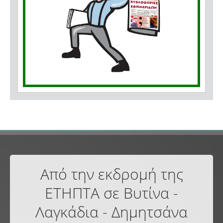
Από την εκδρομή της
ΕΤΗΠΤΑ σε Βυτίνα -
Λαγκάδια - Δημητσάνα