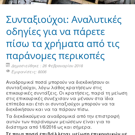
Συνταξιούχοι: Αναλυτικές
οδηγίες για να πάρετε
πίσω τα χρήματα από τις
παράνομες περικοπές
Δημοσιεύθηκε : 26 Φεβρουαρίου 2018
Εμφανίσεις: 8006
Αναδρομικά ποσά μπορούν να διεκδικήσουν οι
συνταξιούχοι, λόγω λάθος κρατήσεων στις
επικουρικές συντάξεις. Οι κρατήσεις, παρά τη μείωση
στις επικουρικές συνέχισαν να μένουν στα ίδια
επίπεδα και έτσι οι συνταξιούχοι μπορούν να τα
διεκδικήσουν και να τα πάρουν πίσω.
Τα διεκδικούμενα αναδρομικά από την επιστροφή
αυτών των παράνομων μειώσεων είναι για το
διάστημα από 1/6/2016 ως και σήμερα.
Σε ποια ποσά επιβάλλεται μείωση επικουρικών με