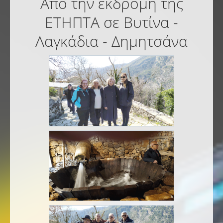
Από την εκδρομή της
ΕΤΗΠΤΑ σε Βυτίνα -
Λαγκάδια - Δημητσάνα