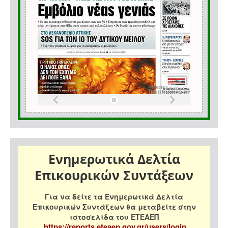
Ενημερωτικά Δελτία
Επικουρικών Συντάξεων
Για να δείτε τα Ενημερωτικά Δελτία
Επικουρικών Συντάξεων θα μεταβείτε στην
ιστοσελίδα του ΕΤΕΑΕΠ
https://reports.eteaep.gov.gr/users/login