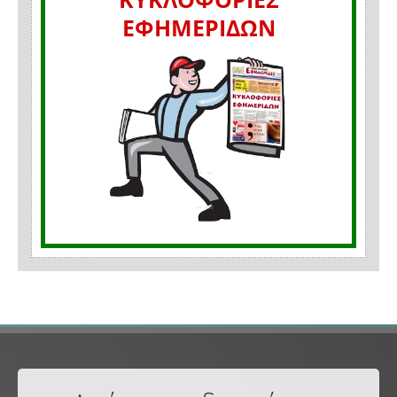
ΕΦΗΜΕΡΙΔΩΝ