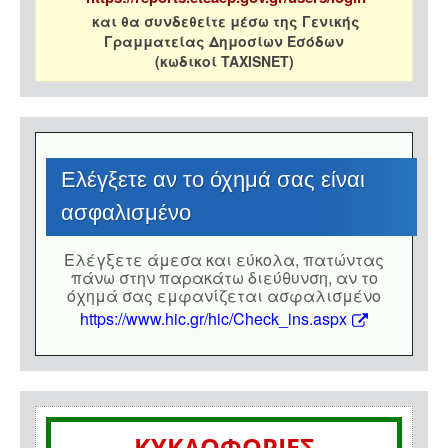
και θα συνδεθείτε μέσω της Γενικής
Γραμματείας Δημοσίων Εσόδων
(κωδικοί TAXISNET)
Eλέγξετε αν το όχημά σας είναι
ασφαλισμένο
Eλέγξετε άμεσα και εύκολα, πατώντας
πάνω στην παρακάτω διεύθυνση, αν το
όχημά σας εμφανίζεται ασφαλισμένο
https://www.hic.gr/hic/Check_ins.aspx
ΚΥΚΛΟΦΟΡΙΕΣ