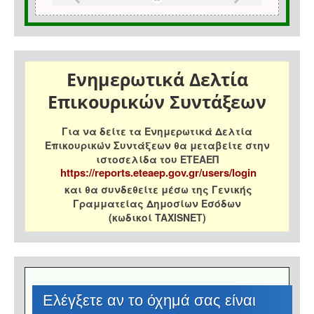
Ενημερωτικά Δελτία
Επικουρικών Συντάξεων
Για να δείτε τα Ενημερωτικά Δελτία
Επικουρικών Συντάξεων θα μεταβείτε στην
ιστοσελίδα του ΕΤΕΑΕΠ
https://reports.eteaep.gov.gr/users/login
και θα συνδεθείτε μέσω της Γενικής
Γραμματείας Δημοσίων Εσόδων
(κωδικοί TAXISNET)
Eλέγξετε αν το όχημά σας είναι