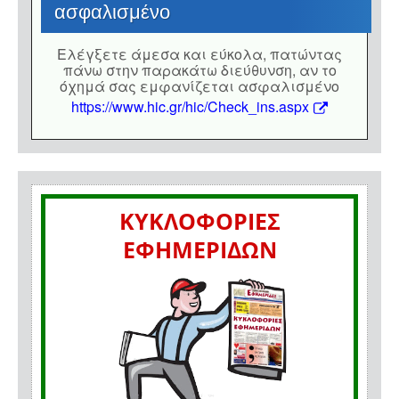
ασφαλισμένο
Eλέγξετε άμεσα και εύκολα, πατώντας
πάνω στην παρακάτω διεύθυνση, αν το
όχημά σας εμφανίζεται ασφαλισμένο
https://www.hic.gr/hic/Check_ins.aspx
ΚΥΚΛΟΦΟΡΙΕΣ
ΕΦΗΜΕΡΙΔΩΝ