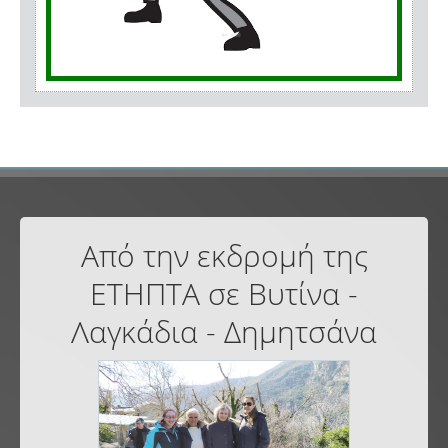
Από την εκδρομή της
ΕΤΗΠΤΑ σε Βυτίνα -
Λαγκάδια - Δημητσάνα