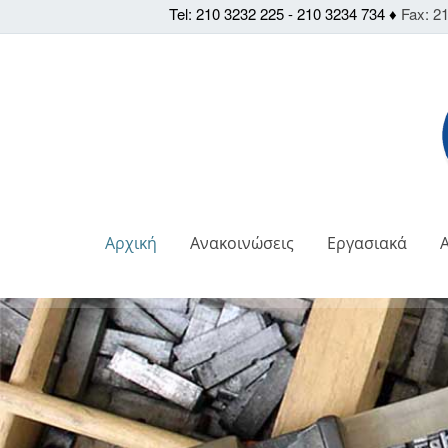
Tel: 210 3232 225 - 210 3234 734 ♦
Fax: 21
Αρχική
Ανακοινώσεις
Εργασιακά