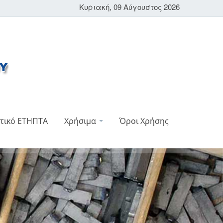
Κυριακή, 09 Αύγουστος 2026
τικό ΕΤΗΠΤΑ
Χρήσιμα
Όροι Χρήσης