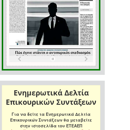
Ενημερωτικά Δελτία
Επικουρικών Συντάξεων
Για να δείτε τα Ενημερωτικά Δελτία
Επικουρικών Συντάξεων θα μεταβείτε
στην ιστοσελίδα του ΕΤΕΑΕΠ