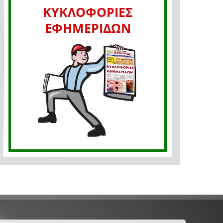
ΚΥΚΛΟΦΟΡΙΕΣ
ΕΦΗΜΕΡΙΔΩΝ