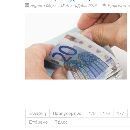
Δημοσιεύθηκε : 15 Δεκεμβρίου 2016
Εμφανίσεις
Έναρξη
Προηγούμενο
175
176
177
Επόμενο
Τέλος