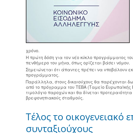
χρόνο.
Η πρώτη δόση για τον νέο κύκλο προγράμματος του
πενθήμερο του μήνα, όπως ορίζεται βάσει νόμου.
Σημειώνεται ότι άπαντες πρέπει να υποβάλουν εκ 
προγράμματος.
Παράλληλα, στους δικαιούχους θα παρέχονται δ
από το πρόγραμμα του ΤΕΒΑ (Ταμείο Ευρωπαϊκής Β
τιμολόγιο παροχών και θα δίνεται προτεραιότητα
βρεφονηπιακούς σταθμούς.
Τέλος το οικογενειακό ε
συνταξιούχους