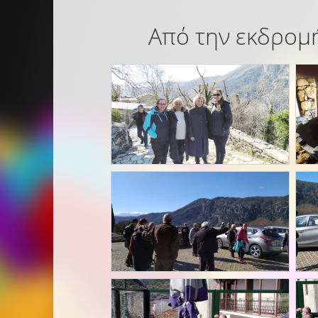
Από την εκδρομή