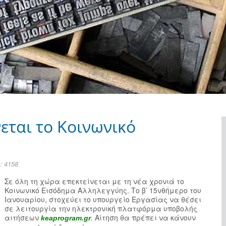
νεται το Κοινωνικό
 4158
Σε όλη τη χώρα επεκτείνεται με τη νέα χρονιά το
Κοινωνικό Εισόδημα Αλληλεγγύης. Το β’ 15νθήμερο του
Ιανουαρίου, στοχεύει το υπουργείο Εργασίας να θέσει
σε λειτουργία την ηλεκτρονική πλατφόρμα υποβολής
αιτήσεων
. Αίτηση θα πρέπει να κάνουν
keaprogram.gr