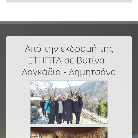
Από την εκδρομή της
ΕΤΗΠΤΑ σε Βυτίνα -
Λαγκάδια - Δημητσάνα