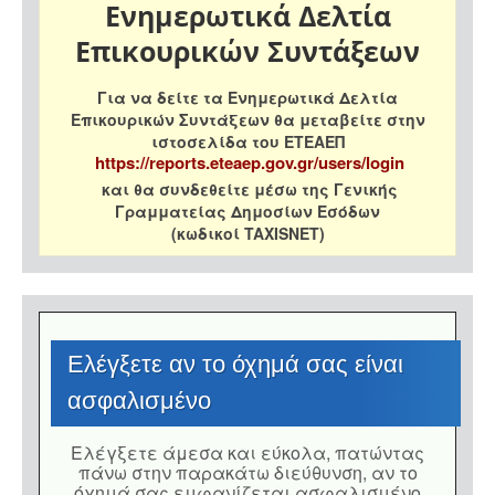
Ενημερωτικά Δελτία
Επικουρικών Συντάξεων
Για να δείτε τα Ενημερωτικά Δελτία
Επικουρικών Συντάξεων θα μεταβείτε στην
ιστοσελίδα του ΕΤΕΑΕΠ
https://reports.eteaep.gov.gr/users/login
και θα συνδεθείτε μέσω της Γενικής
Γραμματείας Δημοσίων Εσόδων
(κωδικοί TAXISNET)
Eλέγξετε αν το όχημά σας είναι
ασφαλισμένο
Eλέγξετε άμεσα και εύκολα, πατώντας
πάνω στην παρακάτω διεύθυνση, αν το
όχημά σας εμφανίζεται ασφαλισμένο