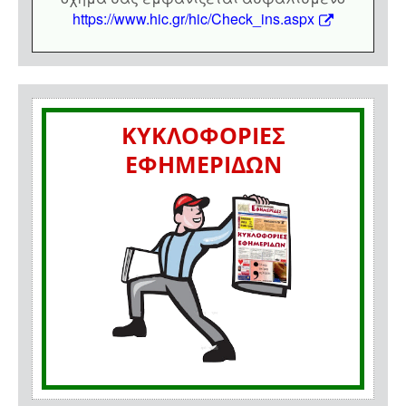
https://www.hic.gr/hic/Check_ins.aspx
ΚΥΚΛΟΦΟΡΙΕΣ
ΕΦΗΜΕΡΙΔΩΝ