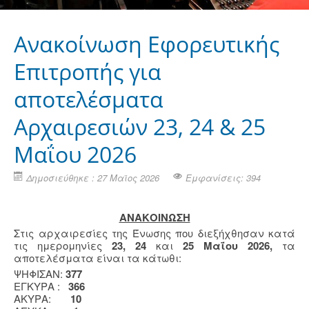
Ανακοίνωση Εφορευτικής
Επιτροπής για
αποτελέσματα
Αρχαιρεσιών 23, 24 & 25
Μαΐου 2026
Δημοσιεύθηκε : 27 Μαϊος 2026
Εμφανίσεις: 394
ΑΝΑΚΟΙΝΩΣΗ
Στις αρχαιρεσίες της Ένωσης που διεξήχθησαν κατά
τις ημερομηνίες
23,
24
και
25 Μαΐου 2026,
τα
αποτελέσματα είναι τα κάτωθι:
ΨΗΦΙΣΑΝ:
377
EΓΚΥΡΑ :
366
ΑΚΥΡΑ:
10