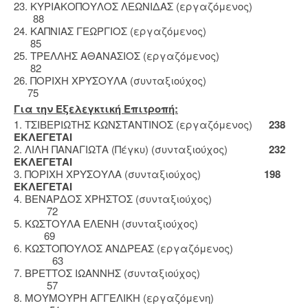
23. ΚΥΡΙΑΚΟΠΟΥΛΟΣ ΛΕΩΝΙΔΑΣ (εργαζόμενος)
88
24. ΚΑΠΝΙΑΣ ΓΕΩΡΓΙΟΣ (εργαζόμενος)
85
25. ΤΡΕΛΛΗΣ ΑΘΑΝΑΣΙΟΣ (εργαζόμενος)
82
26. ΠΟΡΙΧΗ ΧΡΥΣΟΥΛΑ (συνταξιούχος)
75
Για την Εξελεγκτική Επιτροπή:
1. ΤΣΙΒΕΡΙΩΤΗΣ ΚΩΝΣΤΑΝΤΙΝΟΣ (εργαζόμενος)
238
ΕΚΛΕΓΕΤΑΙ
2. ΛΙΛΗ ΠΑΝΑΓΙΩΤΑ (Πέγκυ) (συνταξιούχος)
232
ΕΚΛΕΓΕΤΑΙ
3. ΠΟΡΙΧΗ ΧΡΥΣΟΥΛΑ (συνταξιούχος)
198
ΕΚΛΕΓΕΤΑΙ
4. ΒΕΝΑΡΔΟΣ ΧΡΗΣΤΟΣ (συνταξιούχος)
72
5. ΚΩΣΤΟΥΛΑ ΕΛΕΝΗ (συνταξιούχος)
69
6. ΚΩΣΤΟΠΟΥΛΟΣ ΑΝΔΡΕΑΣ (εργαζόμενος)
63
7. ΒΡΕΤΤΟΣ ΙΩΑΝΝΗΣ (συνταξιούχος)
57
8. ΜΟΥΜΟΥΡΗ ΑΓΓΕΛΙΚΗ (εργαζόμενη)