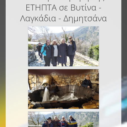
ΕΤΗΠΤΑ σε Βυτίνα -
Λαγκάδια - Δημητσάνα