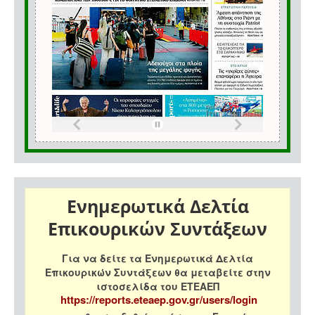
Ενημερωτικά Δελτία
Επικουρικών Συντάξεων
Για να δείτε τα Ενημερωτικά Δελτία
Επικουρικών Συντάξεων θα μεταβείτε στην
ιστοσελίδα του ΕΤΕΑΕΠ
https://reports.eteaep.gov.gr/users/login