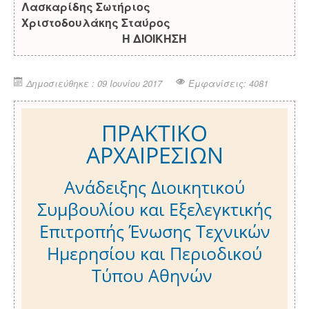
Λασκαρίδης Σωτήριος
Χριστοδουλάκης Σταύρος
Η ΔΙΟΙΚΗΣΗ
Δημοσιεύθηκε : 09 Ιουνίου 2017
Εμφανίσεις: 4081
ΠΡΑΚΤΙΚΟ
ΑΡΧΑΙΡΕΣΙΩΝ
Ανάδειξης Διοικητικού
Συμβουλίου και Εξελεγκτικής
Επιτροπής Ένωσης Τεχνικών
Ημερησίου και Περιοδικού
Τύπου Αθηνών